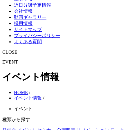
近日分譲予定情報
会社情報
動画ギャラリー
採用情報
サイトマップ
プライバシーポリシー
よくある質問
CLOSE
EVENT
イベント情報
HOME
/
イベント情報
/
イベント
種類から探す