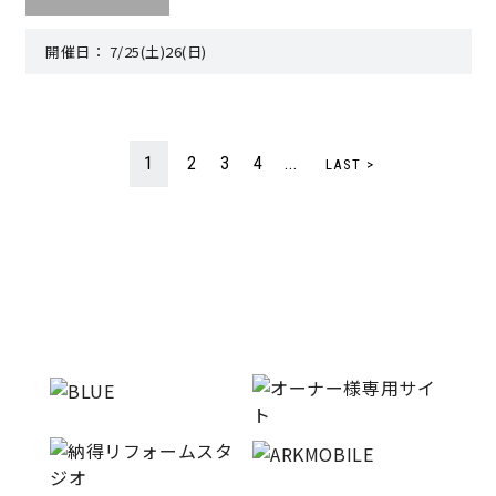
開催日：
7/25(土)26(日)
1
2
3
4
...
LAST >