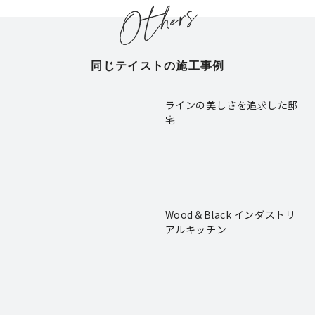
同じテイストの施工事例
ラインの美しさを追求した邸
宅
Wood＆Black インダストリ
アルキッチン