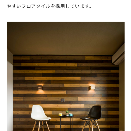
やすいフロアタイルを採用しています。