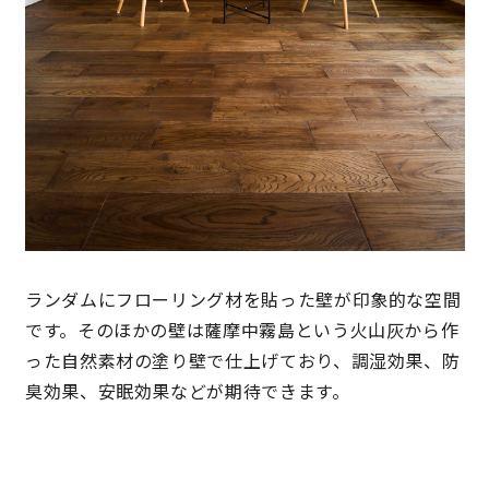
ランダムにフローリング材を貼った壁が印象的な空間
です。そのほかの壁は薩摩中霧島という火山灰から作
った自然素材の塗り壁で仕上げており、調湿効果、防
臭効果、安眠効果などが期待できます。