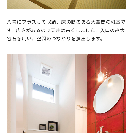
サイトマップ
プライバシーポリシー
八畳にプラスして収納、床の間のある大空間の和室で
よくある質問
す。広さがあるので天井は高くしました。入口のみ大
谷石を用い、空間のつながりを演出します。
CLOSE