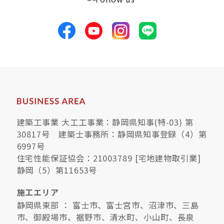
建築工事業 大工工事業：静岡県知事(特-03) 第
30817号 建築士事務所：静岡県知事登録（4）第
6997号
住宅性能保証協会：21003789 [宅地建物取引業]
静岡（5）第11653号
施工エリア
静岡県東部 ： 富士市、富士宮市、沼津市、三島
市、御殿場市、裾野市、清水町、小山町、長泉