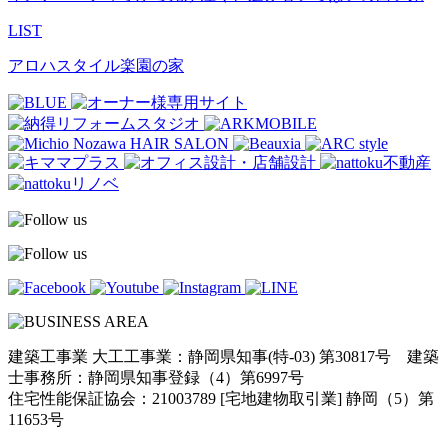
LIST
アロハスタイル楽園の家
建築工事業 大工工事業：静岡県知事(特-03) 第30817号 建築
士事務所：静岡県知事登録（4）第6997号
住宅性能保証協会：21003789 [宅地建物取引業] 静岡（5）第
11653号