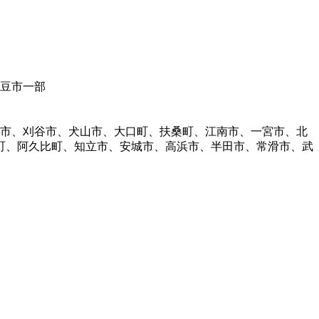
伊豆市一部
明市、刈谷市、犬山市、大口町、扶桑町、江南市、一宮市、北
町、阿久比町、知立市、安城市、高浜市、半田市、常滑市、武