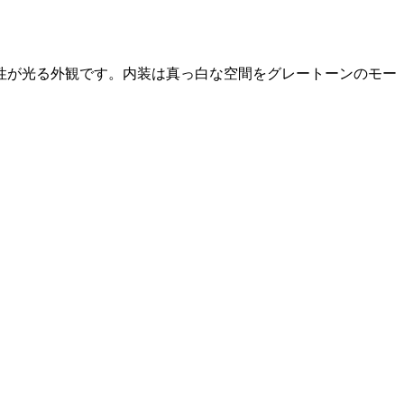
性が光る外観です。内装は真っ白な空間をグレートーンのモー