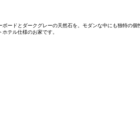
ーボードとダークグレーの天然石を。モダンな中にも独特の個
トホテル仕様のお家です。