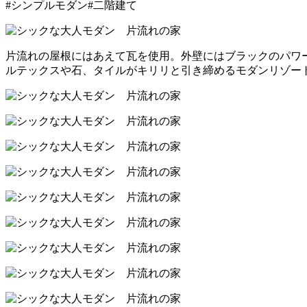
#シンプルモダン
#二階建て
片流れの屋根にはあえて瓦を使用。外壁にはブラックのパワ
ルテックスや石、タイルがキリリと引き締めるモダンリゾー