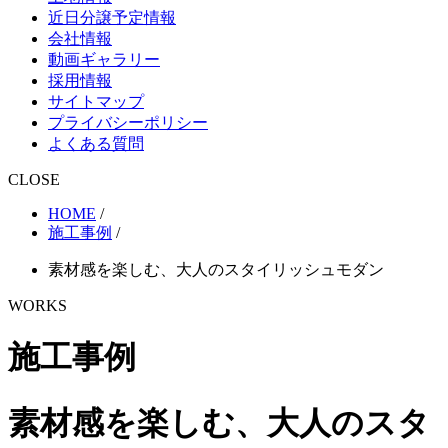
近日分譲予定情報
会社情報
動画ギャラリー
採用情報
サイトマップ
プライバシーポリシー
よくある質問
CLOSE
HOME
/
施工事例
/
素材感を楽しむ、大人のスタイリッシュモダン
WORKS
施工事例
素材感を楽しむ、大人のスタ