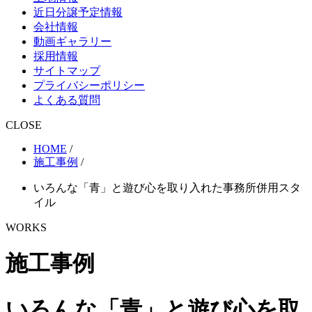
近日分譲予定情報
会社情報
動画ギャラリー
採用情報
サイトマップ
プライバシーポリシー
よくある質問
CLOSE
HOME
/
施工事例
/
いろんな「青」と遊び心を取り入れた事務所併用スタ
イル
WORKS
施工事例
いろんな「青」と遊び心を取