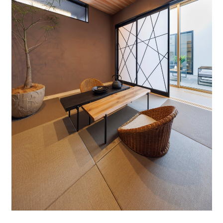
サイトマップ
プライバシーポリシー
よくある質問
CLOSE