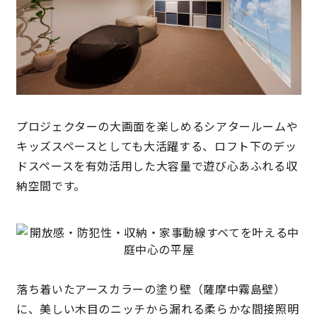
プロジェクターの大画面を楽しめるシアタールームや
キッズスペースとしても大活躍する、ロフト下のデッ
ドスペースを有効活用した大容量で遊び心あふれる収
納空間です。
落ち着いたアースカラーの塗り壁（薩摩中霧島壁）
に、美しい木目のニッチから漏れる柔らかな間接照明