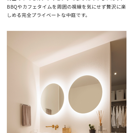
BBQやカフェタイムを周囲の視線を気にせず贅沢に楽
しめる完全プライベートな中庭です。