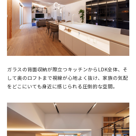
ガラスの背面収納が際立つキッチンからLDK全体、そ
して奥のロフトまで視線が心地よく抜け、家族の気配
をどこにいても身近に感じられる圧倒的な空間。