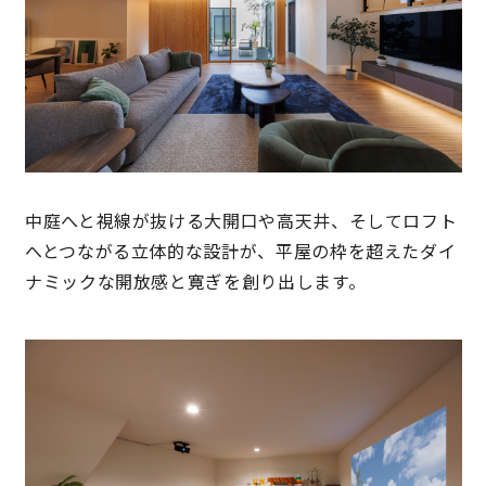
中庭へと視線が抜ける大開口や高天井、そしてロフト
へとつながる立体的な設計が、平屋の枠を超えたダイ
ナミックな開放感と寛ぎを創り出します。