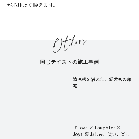
が心地よく映えます。
同じテイストの施工事例
清涼感を湛えた、愛犬家の邸
宅
『Love × Laughter ×
Joy』愛おしみ、笑い、楽し