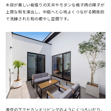
木目が美しい板張りの天井やモダンな格子柄の障子が
上質な和を演出し、中庭へと心地よくつながる開放的
で洗練された和の癒やし空間です。
青空の下でセカンドリビングのようにくつろいだり、