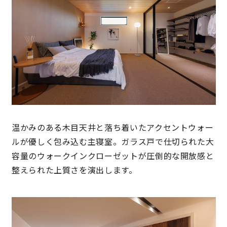
温かみのある木目天井と落ち着いたアクセントウォー
ルが優しく包み込む主寝室。ガラス戸で仕切られた大
容量のウォークインクローゼットが圧倒的な開放感と
整えられた上質さを演出します。