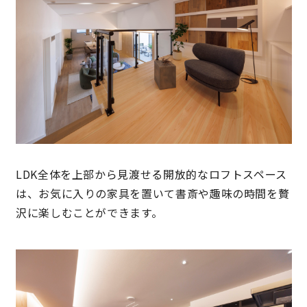
LDK全体を上部から見渡せる開放的なロフトスペース
は、お気に入りの家具を置いて書斎や趣味の時間を贅
沢に楽しむことができます。