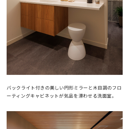
バックライト付きの美しい円形ミラーと木目調のフロ
ーティングキャビネットが気品を漂わせる洗面室。