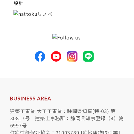
建築工事業 大工工事業：静岡県知事(特-03) 第
30817号 建築士事務所：静岡県知事登録（4）第
6997号
住宅性能保証協会：21003789 [宅地建物取引業]