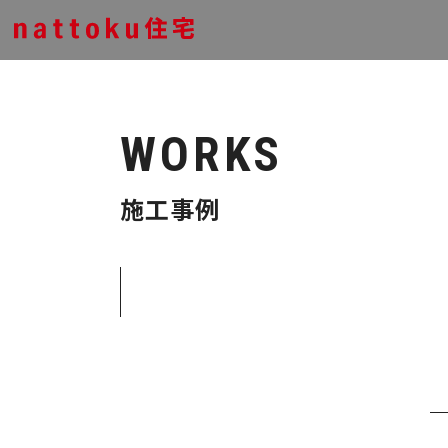
WORKS
施工事例