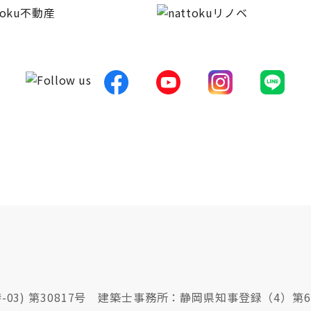
03) 第30817号 建築士事務所：静岡県知事登録（4）第6