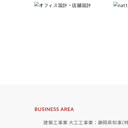
建築工事業 大工工事業：静岡県知事(特-