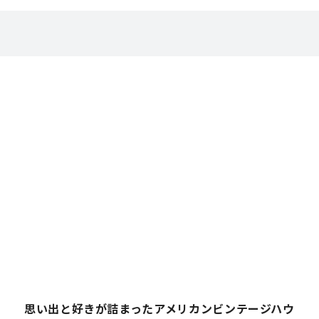
思い出と好きが詰まったアメリカンビンテージハウ