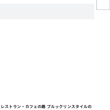
レストラン・カフェの趣 ブルックリンスタイルの