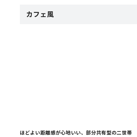
カフェ風
ほどよい距離感が心地いい、部分共有型の二世帯