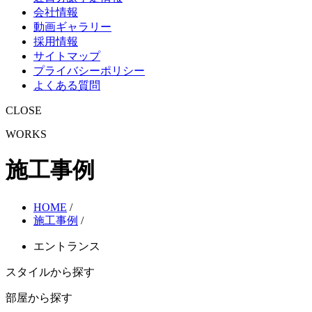
会社情報
動画ギャラリー
採用情報
サイトマップ
プライバシーポリシー
よくある質問
CLOSE
WORKS
施工事例
HOME
/
施工事例
/
エントランス
スタイルから探す
部屋から探す