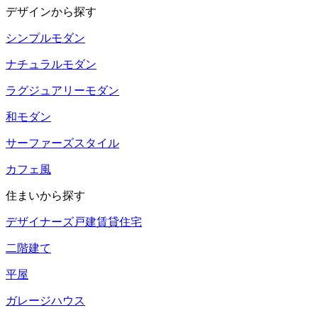
デザインから探す
シンプルモダン
ナチュラルモダン
ラグジュアリーモダン
和モダン
サーファーズスタイル
カフェ風
住まいから探す
デザイナーズ戸建賃貸住宅
二階建て
平屋
ガレージハウス