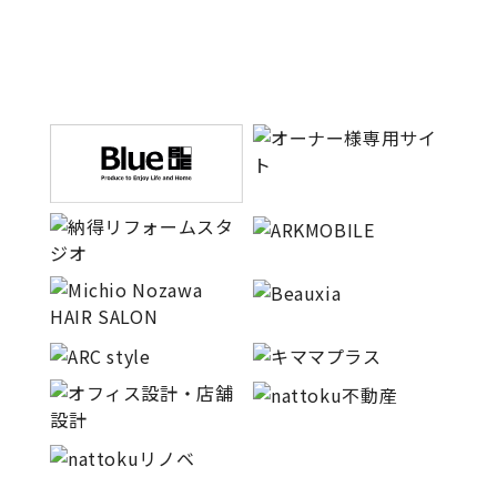
サイトマップ
プライバシーポリシー
よくある質問
CLOSE