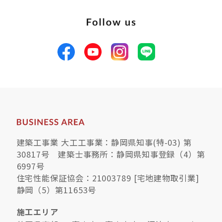
建築工事業 大工工事業：静岡県知事(特-03) 第
30817号 建築士事務所：静岡県知事登録（4）第
6997号
住宅性能保証協会：21003789 [宅地建物取引業]
静岡（5）第11653号
施工エリア