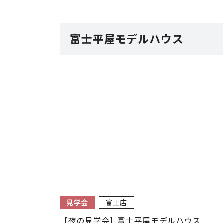
富士平屋モデルハウス
見学会
富士店
【夜の見学会】富士平屋モデルハウス