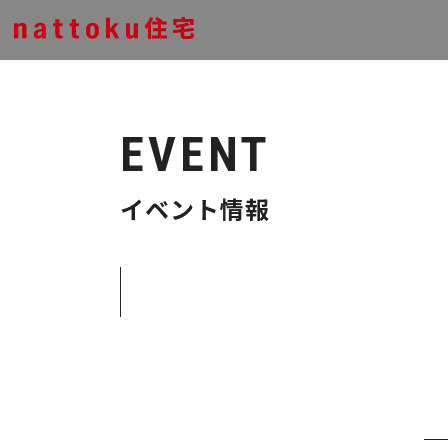
EVENT
イベント情報