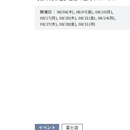
開催日：
08/06(木), 08/07(金), 08/10(月),
08/17(月), 08/20(木), 08/21(金), 08/24(月),
08/27(木), 08/28(金), 08/31(月)
イベント
富士店