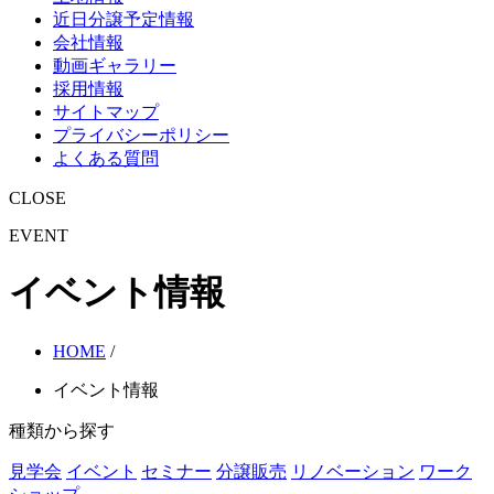
近日分譲予定情報
会社情報
動画ギャラリー
採用情報
サイトマップ
プライバシーポリシー
よくある質問
CLOSE
EVENT
イベント情報
HOME
/
イベント情報
種類から探す
見学会
イベント
セミナー
分譲販売
リノベーション
ワーク