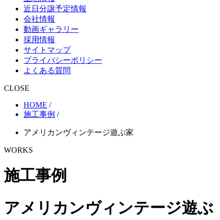
近日分譲予定情報
会社情報
動画ギャラリー
採用情報
サイトマップ
プライバシーポリシー
よくある質問
CLOSE
HOME
/
施工事例
/
アメリカンヴィンテージ遊ぶ家
WORKS
施工事例
アメリカンヴィンテージ遊ぶ