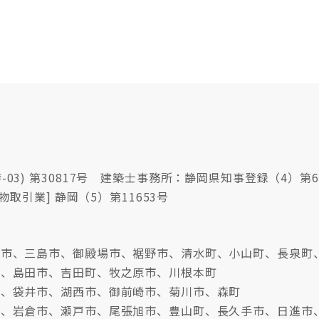
03) 第30817号 建築士事務所：静岡県知事登録（4）第6
物取引業] 静岡（5）第11653号
沼津市、三島市、御殿場市、裾野市、清水町、小山町、長泉町
市、島田市、吉田町、牧之原市、川根本町
市、袋井市、湖西市、御前崎市、菊川市、森町
牧市、岩倉市、瀬戸市、尾張旭市、豊山町、長久手市、日進市