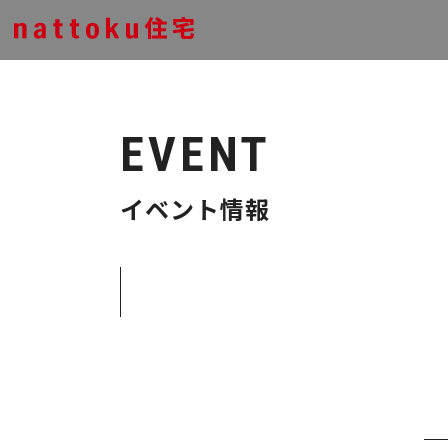
EVENT
イベント情報