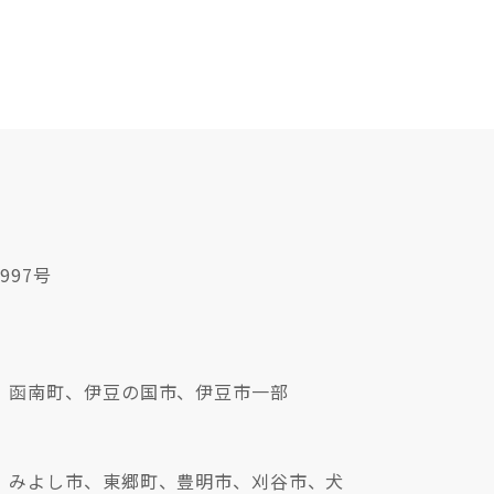
997号
、函南町、伊豆の国市、伊豆市一部
、みよし市、東郷町、豊明市、刈谷市、犬