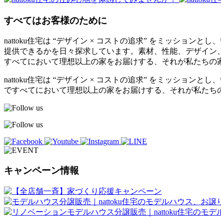
すべてはお客様のために
nattoku住宅は “デザイン × コストの追求” をミッション
提供できるかを日々探求しています。素材、性能、デザイン
すべてにおいて理想以上の家をお届けする、それが私たちの
nattoku住宅は “デザイン × コストの追求” をミッ
ですべてにおいて理想以上の家をお届けする、それが私たち
キャンペーン情報