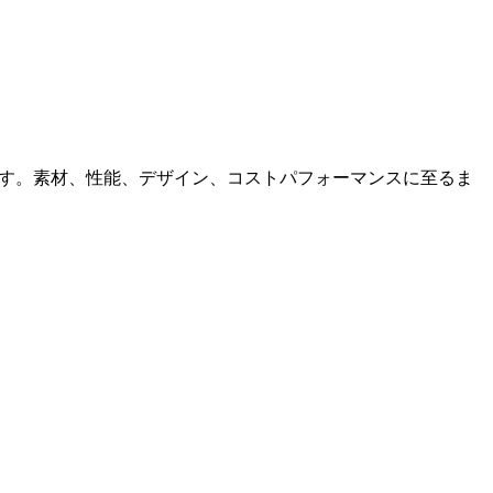
ています。素材、性能、デザイン、コストパフォーマンスに至るま