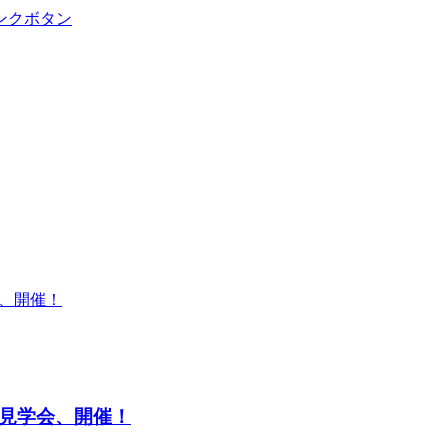
邸見学会、開催！