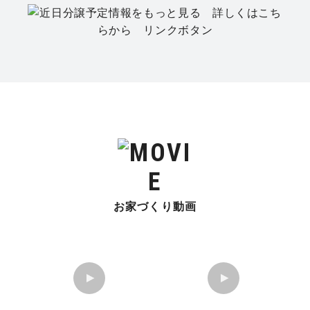
お家づくり動画