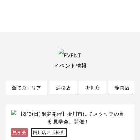
イベント情報
全てのエリア
浜松店
掛川店
静岡店
見学会
掛川店／浜松店