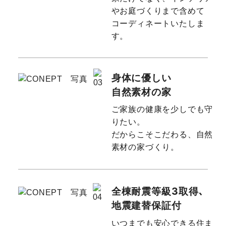
やお庭づくりまで含めて
コーディネートいたしま
す。
身体に優しい
自然素材の家
ご家族の健康を少しでも守
りたい。
だからこそこだわる、自然
素材の家づくり。
全棟耐震等級3取得､
地震建替保証付
いつまでも安心できる住ま