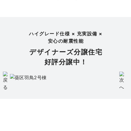
ハイグレード仕様 × 充実設備 ×
安心の耐震性能
デザイナーズ分譲住宅
好評分譲中！