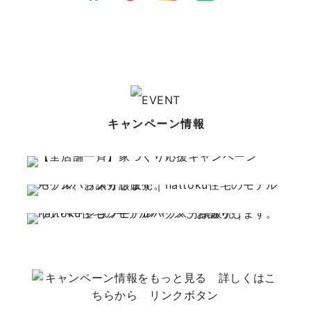
キャンペーン情報