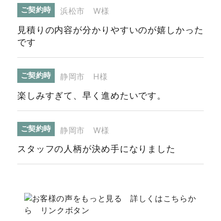
ご契約時
浜松市 W様
見積りの内容が分かりやすいのが嬉しかった
です
ご契約時
静岡市 H様
楽しみすぎて、早く進めたいです。
ご契約時
静岡市 W様
スタッフの人柄が決め手になりました