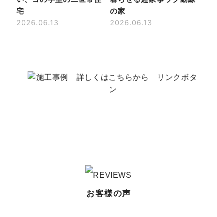
宅
の家
2026.06.13
2026.06.13
お客様の声