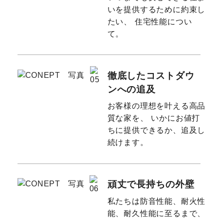
いを提供するために約束し
たい、
住宅性能につい
て。
徹底したコストダウ
ンへの追及
お客様の理想を叶える高品
質な家を、
いかにお値打
ちに提供できるか、追及し
続けます。
頑丈で長持ちの外壁
私たちは防音性能、耐火性
能、耐久性能に至るまで、