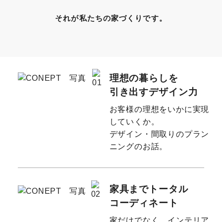
それが私たちの家づくりです。
理想の暮らしを
引き出すデザイン力
お客様の理想をいかに実現
していくか。
デザイン・間取りのプラン
ニングのお話。
家具までトータル
コーディネート
家だけでなく、インテリア