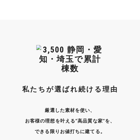
私たちが選ばれ続ける理由
厳選した素材を使い、
お客様の理想を叶える“高品質な家”を、
できる限りお値打ちに建てる。