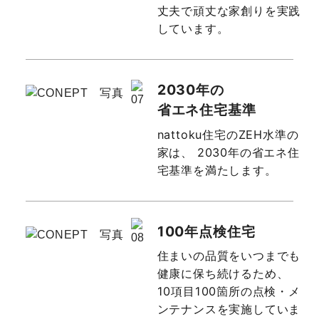
丈夫で頑丈な家創りを実践
しています。
2030年の
省エネ住宅基準
nattoku住宅のZEH水準の
家は、
2030年の省エネ住
宅基準を満たします。
100年点検住宅
住まいの品質をいつまでも
健康に保ち続けるため、
10項目100箇所の点検・メ
ンテナンスを実施していま