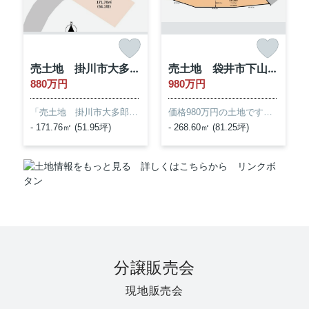
分譲販売会
現地販売会