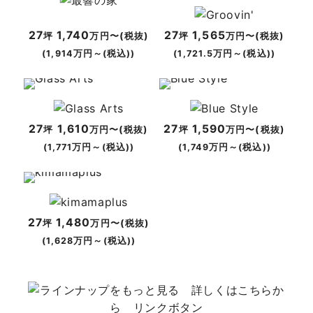
27
1,740
27
1,565
坪
万円〜(税抜)
坪
万円〜(税抜)
(1,914万円～(税込))
(1,721.5万円～(税込))
27
1,610
27
1,590
坪
万円〜(税抜)
坪
万円〜(税抜)
(1,771万円～(税込))
(1,749万円～(税込))
27
1,480
坪
万円〜(税抜)
(1,628万円～(税込))