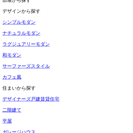
部屋から探す
デザインから探す
シンプルモダン
ナチュラルモダン
ラグジュアリーモダン
和モダン
サーファーズスタイル
カフェ風
住まいから探す
デザイナーズ戸建賃貸住宅
二階建て
平屋
ガレージハウス