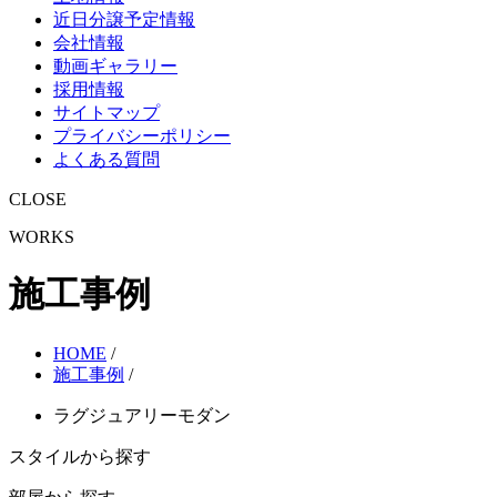
近日分譲予定情報
会社情報
動画ギャラリー
採用情報
サイトマップ
プライバシーポリシー
よくある質問
CLOSE
WORKS
施工事例
HOME
/
施工事例
/
ラグジュアリーモダン
スタイルから探す