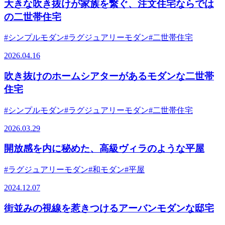
大きな吹き抜けが家族を繋ぐ、注文住宅ならでは
の二世帯住宅
#シンプルモダン
#ラグジュアリーモダン
#二世帯住宅
2026.04.16
吹き抜けのホームシアターがあるモダンな二世帯
住宅
#シンプルモダン
#ラグジュアリーモダン
#二世帯住宅
2026.03.29
開放感を内に秘めた、高級ヴィラのような平屋
#ラグジュアリーモダン
#和モダン
#平屋
2024.12.07
街並みの視線を惹きつけるアーバンモダンな邸宅