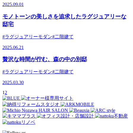
2025.09.01
モノトーンの美しさを追求したラグジュアリーな
邸宅
#ラグジュアリーモダン
#二階建て
2025.06.21
贅沢な時間が佇む、森の中の別邸
#ラグジュアリーモダン
#二階建て
2025.03.30
1
2