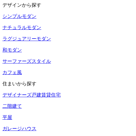
デザインから探す
シンプルモダン
ナチュラルモダン
ラグジュアリーモダン
和モダン
サーファーズスタイル
カフェ風
住まいから探す
デザイナーズ戸建賃貸住宅
二階建て
平屋
ガレージハウス