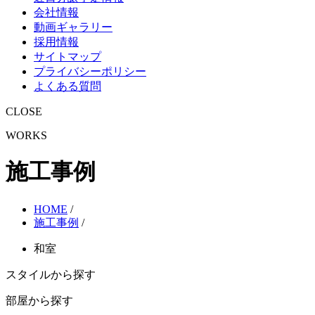
会社情報
動画ギャラリー
採用情報
サイトマップ
プライバシーポリシー
よくある質問
CLOSE
WORKS
施工事例
HOME
/
施工事例
/
和室
スタイルから探す
部屋から探す