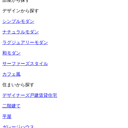
部屋から探す
デザインから探す
シンプルモダン
ナチュラルモダン
ラグジュアリーモダン
和モダン
サーファーズスタイル
カフェ風
住まいから探す
デザイナーズ戸建賃貸住宅
二階建て
平屋
ガレージハウス