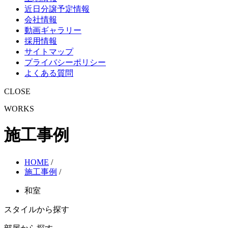
近日分譲予定情報
会社情報
動画ギャラリー
採用情報
サイトマップ
プライバシーポリシー
よくある質問
CLOSE
WORKS
施工事例
HOME
/
施工事例
/
和室
スタイルから探す