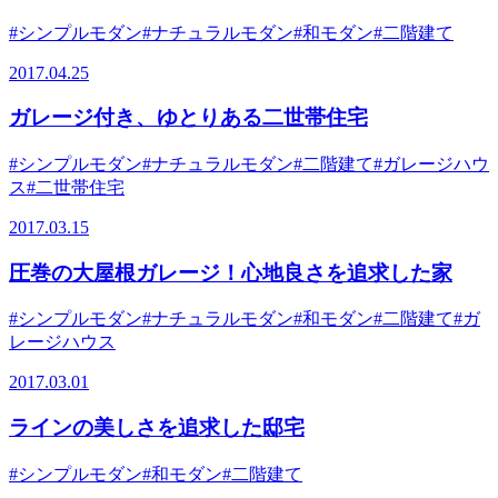
#シンプルモダン
#ナチュラルモダン
#和モダン
#二階建て
2017.04.25
ガレージ付き、ゆとりある二世帯住宅
#シンプルモダン
#ナチュラルモダン
#二階建て
#ガレージハウ
ス
#二世帯住宅
2017.03.15
圧巻の大屋根ガレージ！心地良さを追求した家
#シンプルモダン
#ナチュラルモダン
#和モダン
#二階建て
#ガ
レージハウス
2017.03.01
ラインの美しさを追求した邸宅
#シンプルモダン
#和モダン
#二階建て