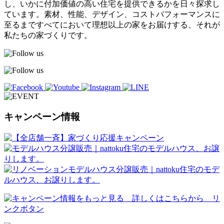
し、いかに付加価値の高い住宅を提供できるかを日々探求し
ています。素材、性能、デザイン、コストパフォーマンスに
至るまですべてにおいて理想以上の家をお届けする、それが
私たちの家づくりです。
キャンペーン情報