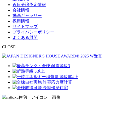
近日分譲予定情報
会社情報
動画ギャラリー
採用情報
サイトマップ
プライバシーポリシー
よくある質問
CLOSE