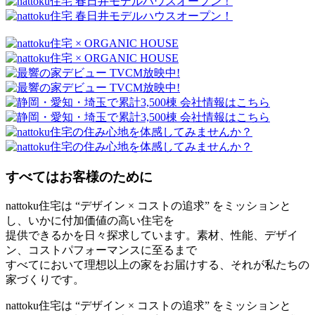
すべてはお客様のために
nattoku住宅は “デザイン × コストの追求” をミッションと
し、いかに付加価値の高い住宅を
提供できるかを日々探求しています。素材、性能、デザイ
ン、コストパフォーマンスに至るまで
すべてにおいて理想以上の家をお届けする、それが私たちの
家づくりです。
nattoku住宅は “デザイン × コストの追求” をミッションと