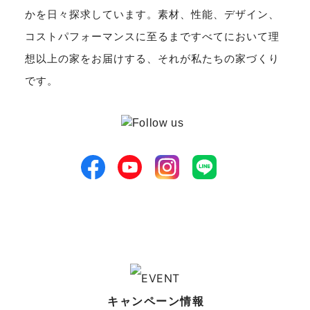
かを日々探求しています。素材、性能、デザイン、
コストパフォーマンスに至るまですべてにおいて理
想以上の家をお届けする、それが私たちの家づくり
です。
キャンペーン情報