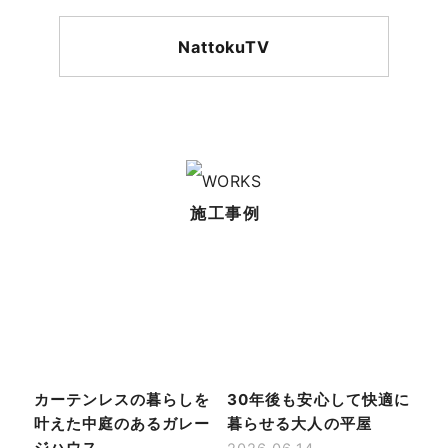
NattokuTV
施工事例
カーテンレスの暮らしを
30年後も安心して快適に
叶えた中庭のあるガレー
暮らせる大人の平屋
ジハウス