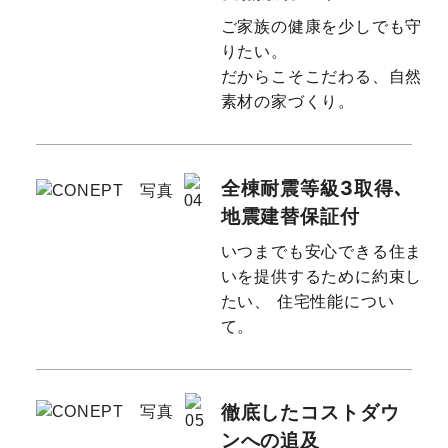
ご家族の健康を少しでも守
りたい。
だからこそこだわる、自然
素材の家づくり。
全棟耐震等級3取得､
地震建替保証付
いつまでも安心できる住ま
いを提供するために約束し
たい、
住宅性能につい
て。
徹底したコストダウ
ンへの追及