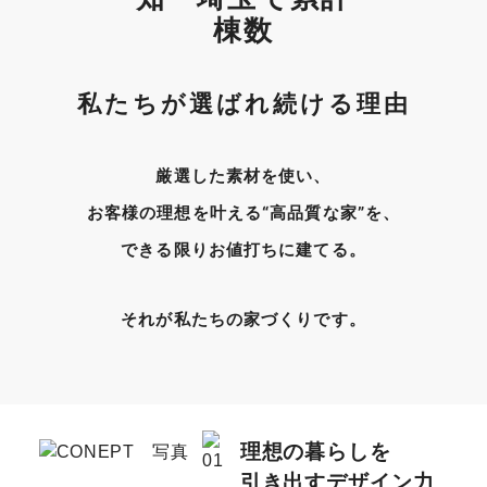
私たちが選ばれ続ける理由
厳選した素材を使い、
お客様の理想を叶える“高品質な家”を、
できる限りお値打ちに建てる。
それが私たちの家づくりです。
理想の暮らしを
引き出すデザイン力