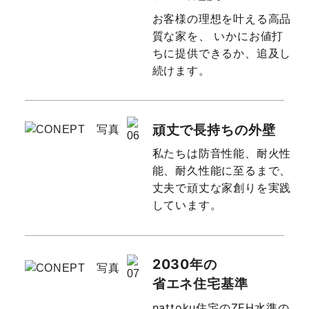
お客様の理想を叶える高品
質な家を、
いかにお値打
ちに提供できるか、追及し
続けます。
頑丈で長持ちの外壁
私たちは防音性能、耐火性
能、耐久性能に至るまで、
丈夫で頑丈な家創りを実践
しています。
2030年の
省エネ住宅基準
nattoku住宅のZEH水準の