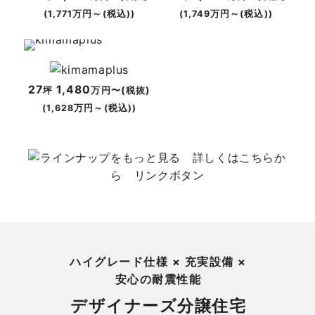
(1,771万円～(税込))
(1,749万円～(税込))
27
1,480
坪
万円〜(税抜)
(1,628万円～(税込))
ハイグレード仕様 × 充実設備 ×
安心の耐震性能
デザイナーズ分譲住宅