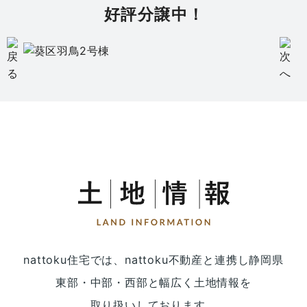
好評分譲中！