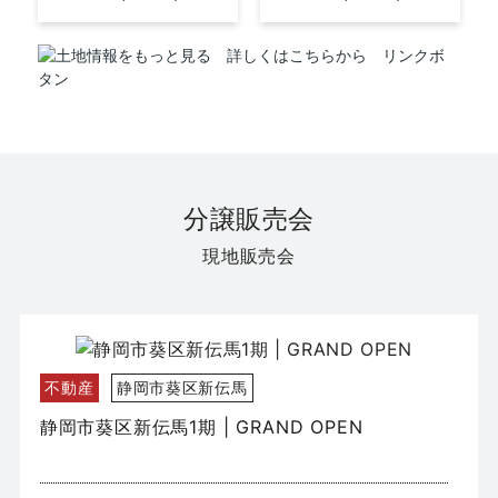
分譲販売会
現地販売会
不動産
静岡市葵区新伝馬
静岡市葵区新伝馬1期 | GRAND OPEN