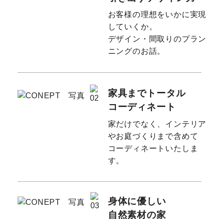
お客様の理想をいかに実現
していくか。
デザイン・間取りのプラン
ニングのお話。
家具までトータル
コーディネート
家だけでなく、インテリア
やお庭づくりまで含めて
コーディネートいたしま
す。
身体に優しい
自然素材の家