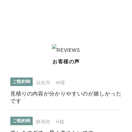
お客様の声
ご契約時
浜松市 W様
見積りの内容が分かりやすいのが嬉しかった
です
ご契約時
静岡市 H様