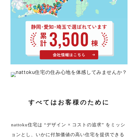
サイトマップ
プライバシーポリシー
よくある質問
CLOSE
すべてはお客様のために
nattoku住宅は “デザイン × コストの追求” をミッシ
ョンとし、いかに付加価値の高い住宅を提供できる