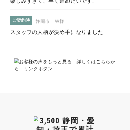
楽しみすぎて、早く進めたいです。
ご契約時
静岡市 W様
スタッフの人柄が決め手になりました