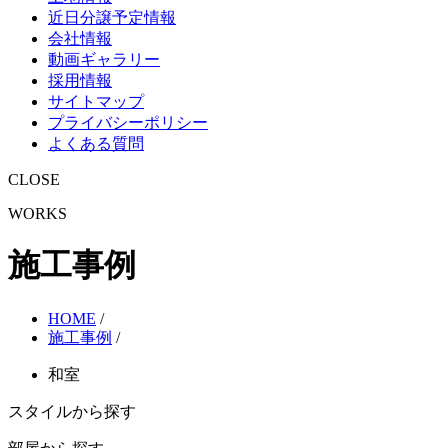
近日分譲予定情報
会社情報
動画ギャラリー
採用情報
サイトマップ
プライバシーポリシー
よくある質問
CLOSE
WORKS
施工事例
HOME
/
施工事例
/
和室
スタイルから探す