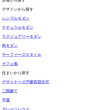
部屋から探す
デザインから探す
シンプルモダン
ナチュラルモダン
ラグジュアリーモダン
和モダン
サーファーズスタイル
カフェ風
住まいから探す
デザイナーズ戸建賃貸住宅
二階建て
平屋
ガレージハウス