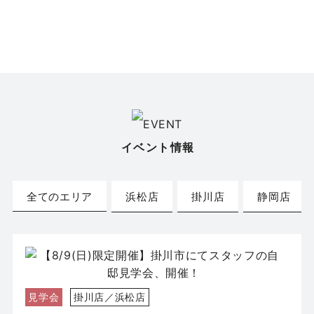
イベント情報
全てのエリア
浜松店
掛川店
静岡店
見学会
掛川店／浜松店