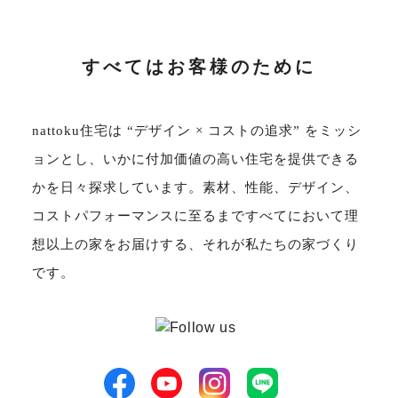
サイトマップ
プライバシーポリシー
すべてはお客様のために
よくある質問
nattoku住宅は “デザイン × コストの追求” をミッシ
ョンとし、いかに付加価値の高い住宅を提供できる
かを日々探求しています。素材、性能、デザイン、
コストパフォーマンスに至るまですべてにおいて理
CLOSE
想以上の家をお届けする、それが私たちの家づくり
です。