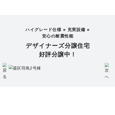
ハイグレード仕様 × 充実設備 ×
安心の耐震性能
デザイナーズ分譲住宅
好評分譲中！