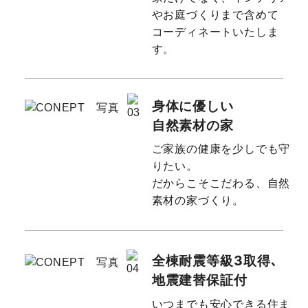
やお庭づくりまで含めて
コーディネートいたしま
す。
身体に優しい
自然素材の家
ご家族の健康を少しでも守
りたい。
だからこそこだわる、自然
素材の家づくり。
全棟耐震等級3取得､
地震建替保証付
いつまでも安心できる住ま