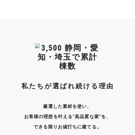
私たちが選ばれ続ける理由
厳選した素材を使い、
お客様の理想を叶える“高品質な家”を、
できる限りお値打ちに建てる。