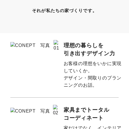
それが私たちの家づくりです。
理想の暮らしを
引き出すデザイン力
お客様の理想をいかに実現
していくか。
デザイン・間取りのプラン
ニングのお話。
家具までトータル
コーディネート
家だけでなく、インテリア