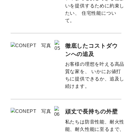
いを提供するために約束し
たい、
住宅性能につい
て。
徹底したコストダウ
ンへの追及
お客様の理想を叶える高品
質な家を、
いかにお値打
ちに提供できるか、追及し
続けます。
頑丈で長持ちの外壁
私たちは防音性能、耐火性
能、耐久性能に至るまで、