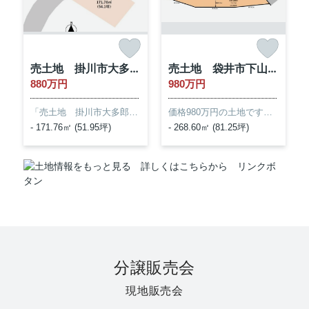
分譲販売会
現地販売会