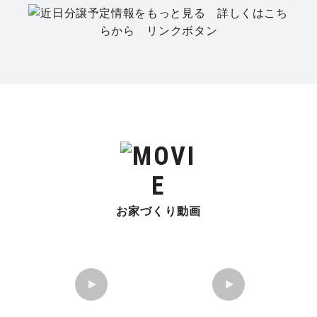
お家づくり動画