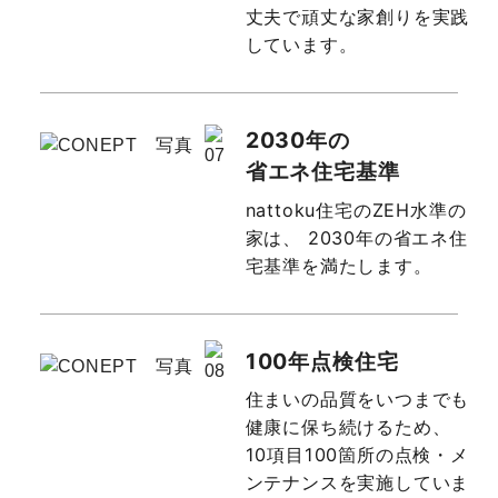
丈夫で頑丈な家創りを実践
しています。
2030年の
省エネ住宅基準
nattoku住宅のZEH水準の
家は、
2030年の省エネ住
宅基準を満たします。
100年点検住宅
住まいの品質をいつまでも
健康に保ち続けるため、
10項目100箇所の点検・メ
ンテナンスを実施していま