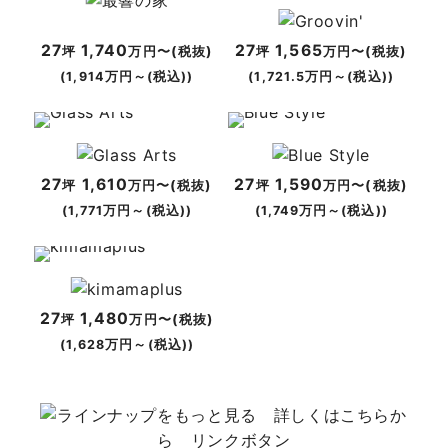
27
1,740
27
1,565
坪
万円〜(税抜)
坪
万円〜(税抜)
(1,914万円～(税込))
(1,721.5万円～(税込))
27
1,610
27
1,590
坪
万円〜(税抜)
坪
万円〜(税抜)
(1,771万円～(税込))
(1,749万円～(税込))
27
1,480
坪
万円〜(税抜)
(1,628万円～(税込))