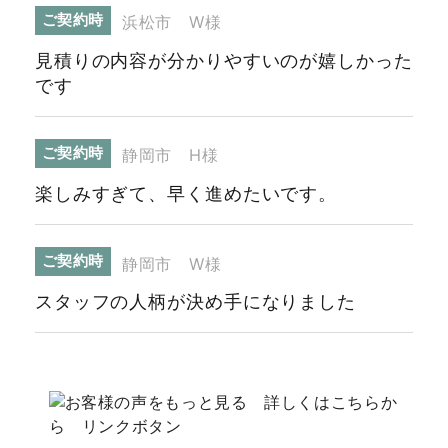
ご契約時
浜松市 W様
見積りの内容が分かりやすいのが嬉しかった
です
ご契約時
静岡市 H様
楽しみすぎて、早く進めたいです。
ご契約時
静岡市 W様
スタッフの人柄が決め手になりました