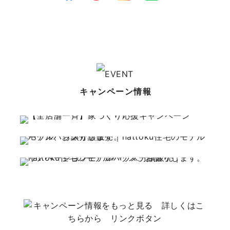
キャンペーン情報