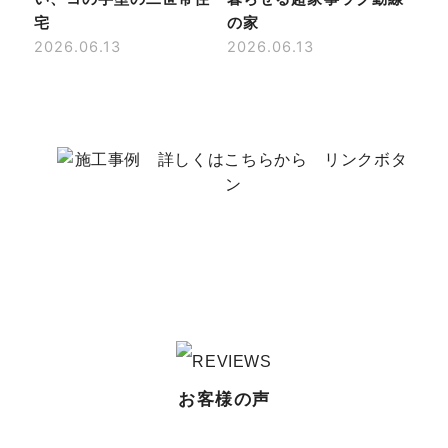
宅
の家
2026.06.13
2026.06.13
お客様の声