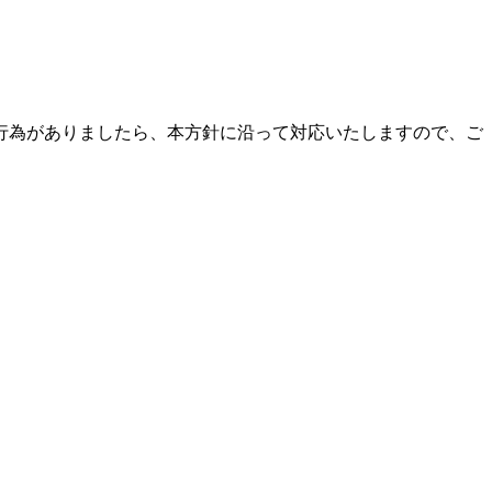
行為がありましたら、本方針に沿って対応いたしますので、ご