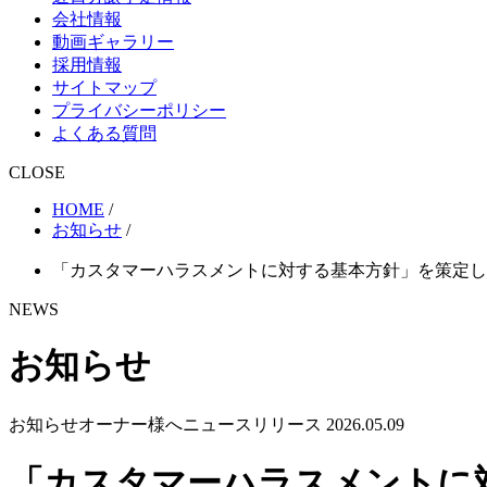
会社情報
動画ギャラリー
採用情報
サイトマップ
プライバシーポリシー
よくある質問
CLOSE
HOME
/
お知らせ
/
「カスタマーハラスメントに対する基本方針」を策定し
NEWS
お知らせ
お知らせ
オーナー様へ
ニュースリリース
2026.05.09
「カスタマーハラスメントに