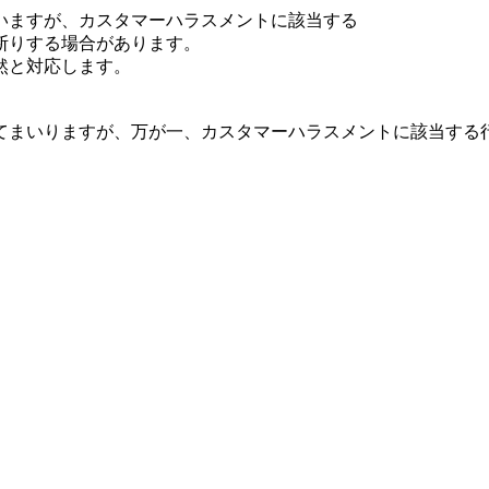
いますが、カスタマーハラスメントに該当する
断りする場合があります。
然と対応します。
てまいりますが、万が一、カスタマーハラスメントに該当する