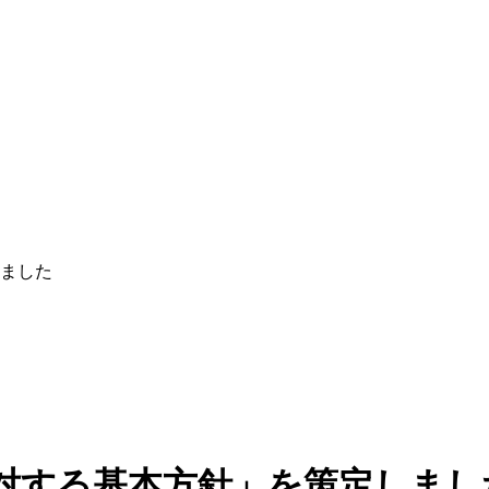
ました
対する基本方針」を策定しまし