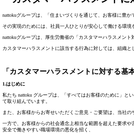
nattokuグループは、「住まいづくりを通じて、お客様に
その実現のためには、社員一人ひとりが安心して働ける環境
nattokuグループは、厚生労働省の「カスタマーハラスメ
カスタマーハラスメントに該当する行為に対しては、組織と
「カスタマーハラスメントに対する基
1.はじめに
私たち nattoku グループは、「すべてはお客様のため
て取り組んでいます。
また、お客様からお寄せいただくご意見・ご要望は、当社の
一方で、お客様からの社会通念上相当な範囲を超えた要求や
安全で働きやすい職場環境の悪化を招く、