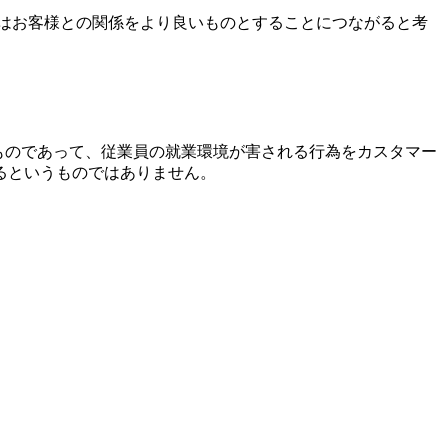
はお客様との関係をより良いものとすることにつながると考
当なものであって、従業員の就業環境が害される行為をカスタマー
るというものではありません。