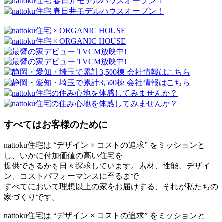
すべてはお客様のために
nattoku住宅は “デザイン × コストの追求” をミッションと
し、いかに付加価値の高い住宅を
提供できるかを日々探求しています。素材、性能、デザイ
ン、コストパフォーマンスに至るまで
すべてにおいて理想以上の家をお届けする、それが私たちの
家づくりです。
nattoku住宅は “デザイン × コストの追求” をミッションと