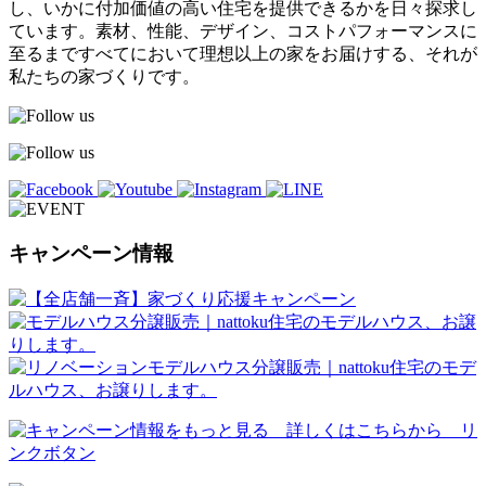
し、いかに付加価値の高い住宅を提供できるかを日々探求し
ています。素材、性能、デザイン、コストパフォーマンスに
至るまですべてにおいて理想以上の家をお届けする、それが
私たちの家づくりです。
キャンペーン情報