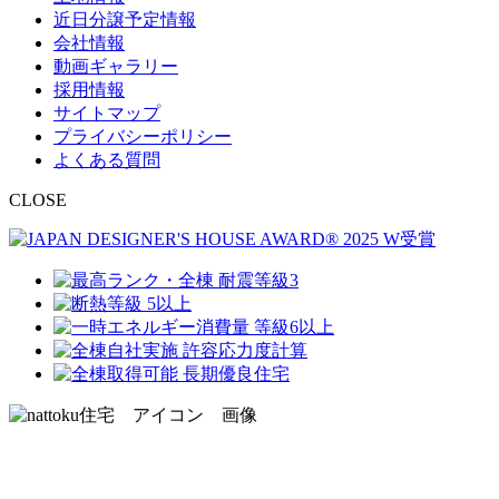
近日分譲予定情報
会社情報
動画ギャラリー
採用情報
サイトマップ
プライバシーポリシー
よくある質問
CLOSE