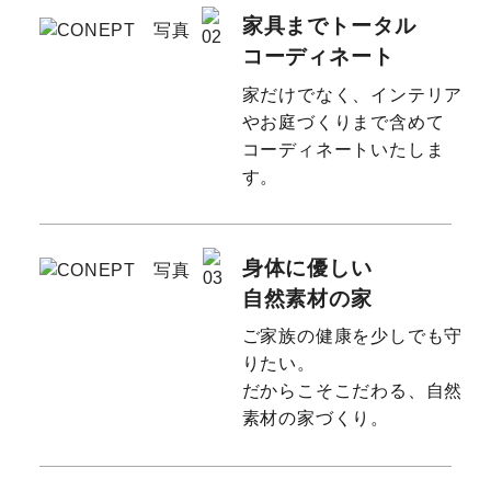
家具までトータル
コーディネート
家だけでなく、インテリア
やお庭づくりまで含めて
コーディネートいたしま
す。
身体に優しい
自然素材の家
ご家族の健康を少しでも守
りたい。
だからこそこだわる、自然
素材の家づくり。