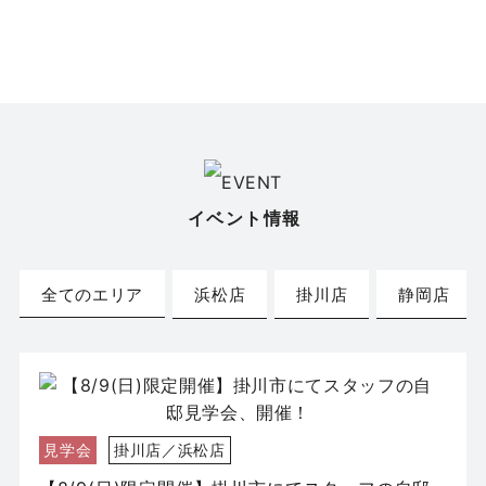
イベント情報
全てのエリア
浜松店
掛川店
静岡店
見学会
掛川店／浜松店