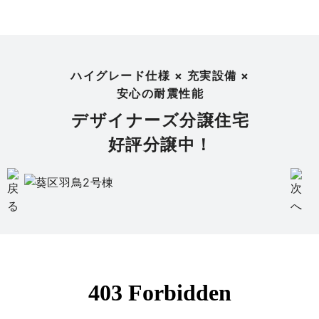
ハイグレード仕様 × 充実設備 ×
安心の耐震性能
デザイナーズ分譲住宅
好評分譲中！