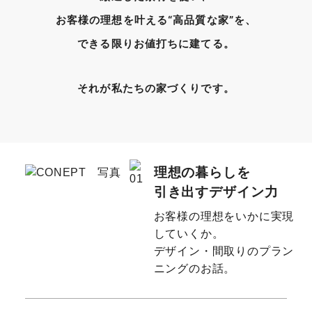
お客様の理想を叶える“高品質な家”を、
できる限りお値打ちに建てる。
それが私たちの家づくりです。
理想の暮らしを
引き出すデザイン力
お客様の理想をいかに実現
していくか。
デザイン・間取りのプラン
ニングのお話。