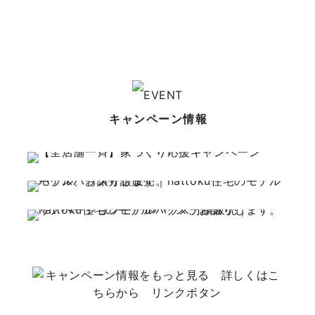
キャンペーン情報