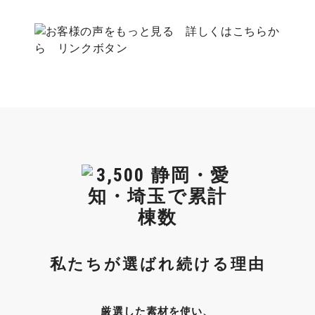
私たちが選ばれ続ける理由
厳選した素材を使い、