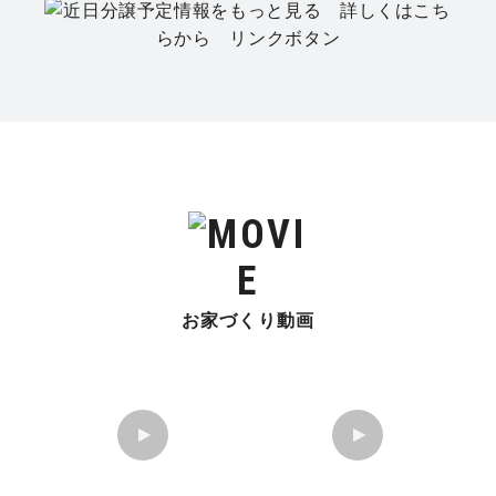
お家づくり動画