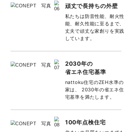
頑丈で長持ちの外壁
私たちは防音性能、耐火性
能、耐久性能に至るまで、
丈夫で頑丈な家創りを実践
しています。
2030年の
省エネ住宅基準
nattoku住宅のZEH水準の
家は、
2030年の省エネ住
宅基準を満たします。
100年点検住宅