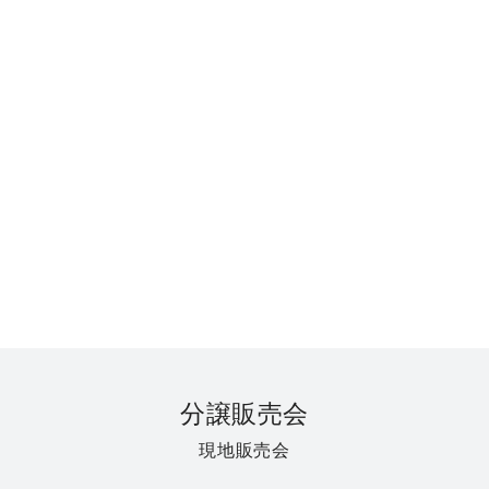
分譲販売会
現地販売会