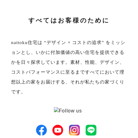
サイトマップ
プライバシーポリシー
すべてはお客様のために
よくある質問
nattoku住宅は “デザイン × コストの追求” をミッシ
ョンとし、いかに付加価値の高い住宅を提供できる
かを日々探求しています。素材、性能、デザイン、
コストパフォーマンスに至るまですべてにおいて理
CLOSE
想以上の家をお届けする、それが私たちの家づくり
です。