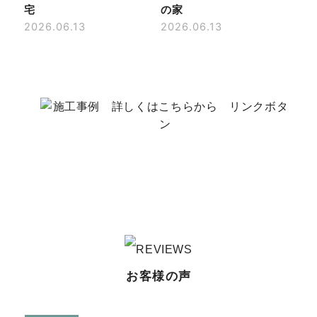
宅
の家
2026.06.13
2026.06.13
お客様の声