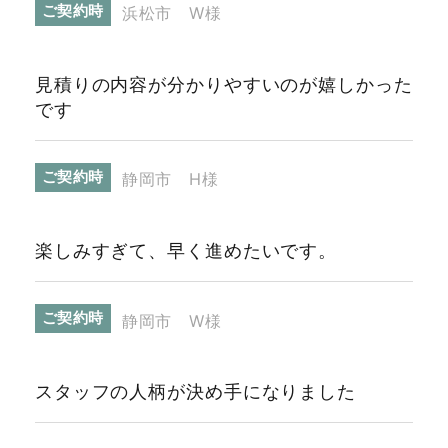
ご契約時
浜松市 W様
見積りの内容が分かりやすいのが嬉しかった
です
ご契約時
静岡市 H様
楽しみすぎて、早く進めたいです。
ご契約時
静岡市 W様
スタッフの人柄が決め手になりました