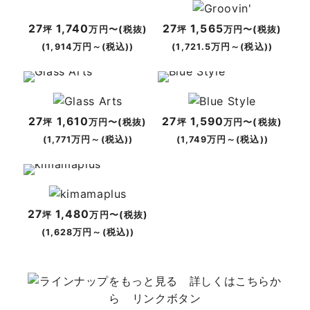
27
1,740
27
1,565
坪
万円〜(税抜)
坪
万円〜(税抜)
(1,914万円～(税込))
(1,721.5万円～(税込))
27
1,610
27
1,590
坪
万円〜(税抜)
坪
万円〜(税抜)
(1,771万円～(税込))
(1,749万円～(税込))
27
1,480
坪
万円〜(税抜)
(1,628万円～(税込))