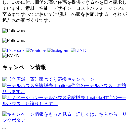
し、いかに付加価値の高い住宅を提供できるかを日々探求し
ています。素材、性能、デザイン、コストパフォーマンスに
至るまですべてにおいて理想以上の家をお届けする、それが
私たちの家づくりです。
キャンペーン情報