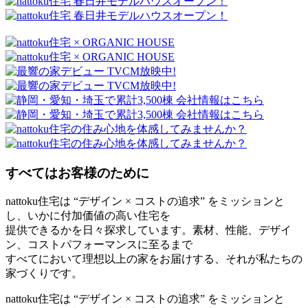
すべてはお客様のために
nattoku住宅は “デザイン × コストの追求” をミッションと
し、いかに付加価値の高い住宅を
提供できるかを日々探求しています。素材、性能、デザイ
ン、コストパフォーマンスに至るまで
すべてにおいて理想以上の家をお届けする、それが私たちの
家づくりです。
nattoku住宅は “デザイン × コストの追求” をミッションと