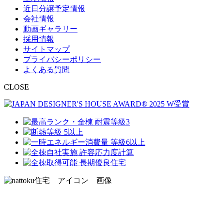
近日分譲予定情報
会社情報
動画ギャラリー
採用情報
サイトマップ
プライバシーポリシー
よくある質問
CLOSE