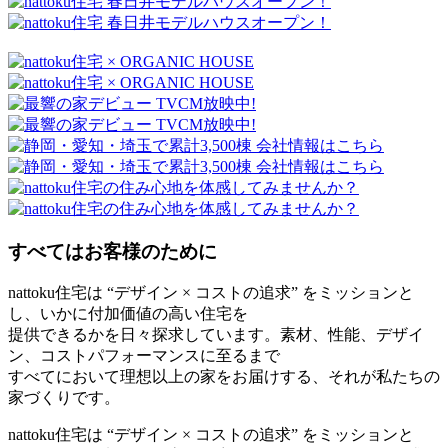
すべてはお客様のために
nattoku住宅は “デザイン × コストの追求” をミッションと
し、いかに付加価値の高い住宅を
提供できるかを日々探求しています。素材、性能、デザイ
ン、コストパフォーマンスに至るまで
すべてにおいて理想以上の家をお届けする、それが私たちの
家づくりです。
nattoku住宅は “デザイン × コストの追求” をミッションと