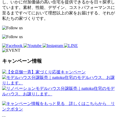
し、いかに付加価値の高い住宅を提供できるかを日々探求し
ています。素材、性能、デザイン、コストパフォーマンスに
至るまですべてにおいて理想以上の家をお届けする、それが
私たちの家づくりです。
キャンペーン情報