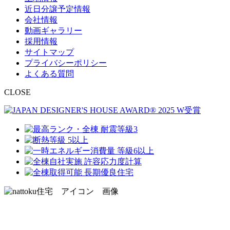
近日分譲予定情報
会社情報
動画ギャラリー
採用情報
サイトマップ
プライバシーポリシー
よくある質問
CLOSE