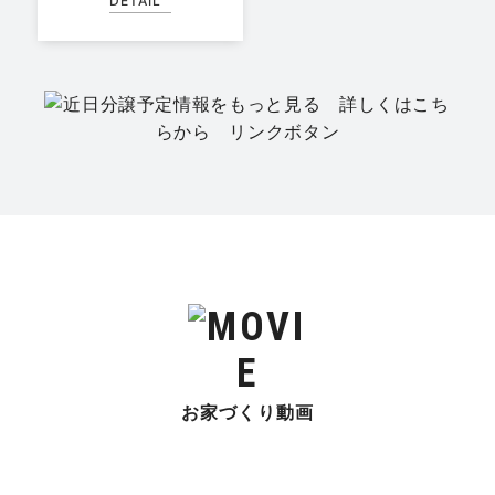
DETAIL
お家づくり動画