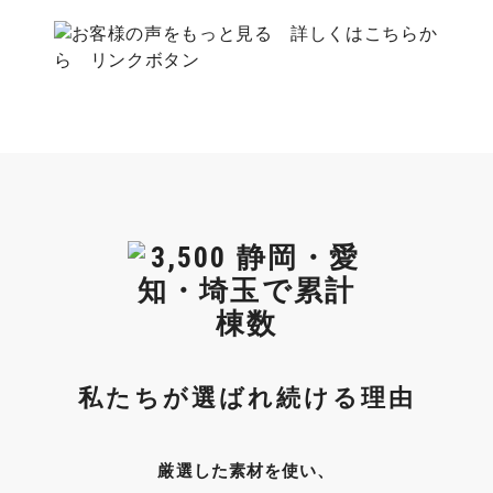
私たちが選ばれ続ける理由
厳選した素材を使い、