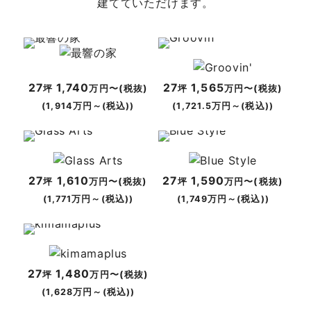
建てていただけます。
27
1,740
27
1,565
坪
万円〜(税抜)
坪
万円〜(税抜)
(1,914万円～(税込))
(1,721.5万円～(税込))
27
1,610
27
1,590
坪
万円〜(税抜)
坪
万円〜(税抜)
(1,771万円～(税込))
(1,749万円～(税込))
27
1,480
坪
万円〜(税抜)
(1,628万円～(税込))