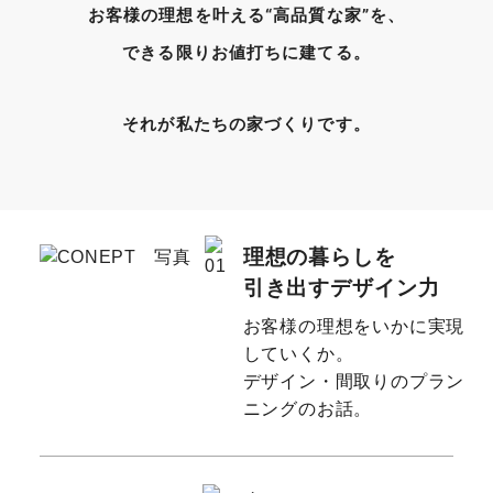
お客様の理想を叶える“高品質な家”を、
できる限りお値打ちに建てる。
それが私たちの家づくりです。
理想の暮らしを
引き出すデザイン力
お客様の理想をいかに実現
していくか。
デザイン・間取りのプラン
ニングのお話。