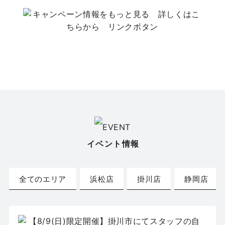
イベント情報
全てのエリア
浜松店
掛川店
静岡店