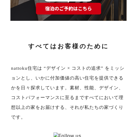
すべてはお客様のために
nattoku住宅は “デザイン × コストの追求” をミッシ
ョンとし、いかに付加価値の高い住宅を提供できる
かを日々探求しています。素材、性能、デザイン、
コストパフォーマンスに至るまですべてにおいて理
想以上の家をお届けする、それが私たちの家づくり
です。