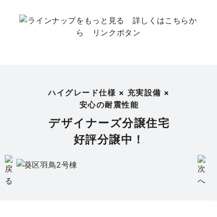
ハイグレード仕様 × 充実設備 ×
安心の耐震性能
デザイナーズ分譲住宅
好評分譲中！