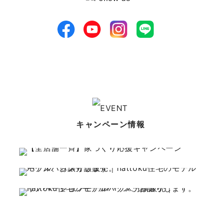
キャンペーン情報