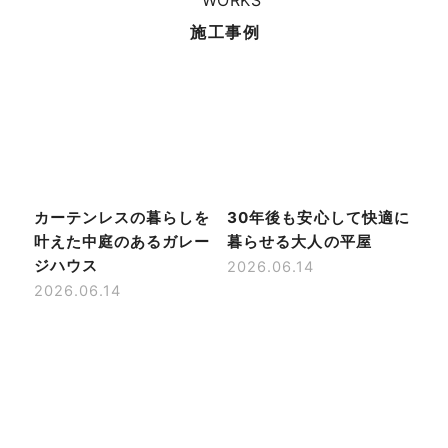
施工事例
カーテンレスの暮らしを
30年後も安心して快適に
叶えた中庭のあるガレー
暮らせる大人の平屋
ジハウス
2026.06.14
2026.06.14