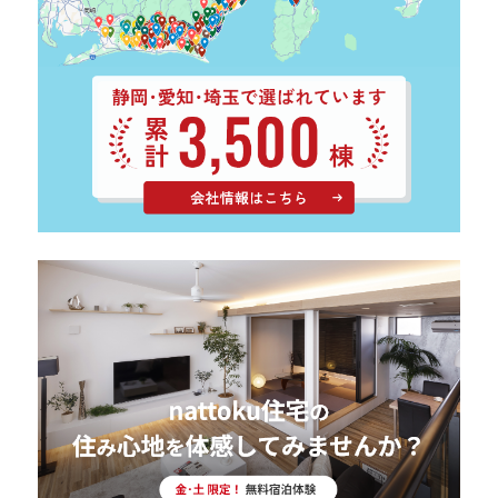
サイトマップ
プライバシーポリシー
よくある質問
CLOSE