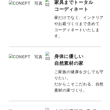
家具までトータル
コーディネート
家だけでなく、インテリア
やお庭づくりまで含めて
コーディネートいたしま
す。
身体に優しい
自然素材の家
ご家族の健康を少しでも守
りたい。
だからこそこだわる、自然
素材の家づくり。