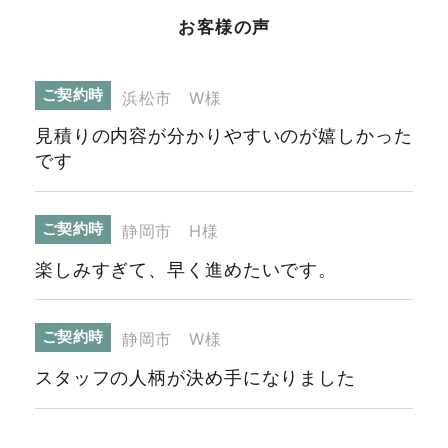
お客様の声
ご契約時
浜松市 W様
見積りの内容が分かりやすいのが嬉しかった
です
ご契約時
静岡市 H様
楽しみすぎて、早く進めたいです。
ご契約時
静岡市 W様
スタッフの人柄が決め手になりました