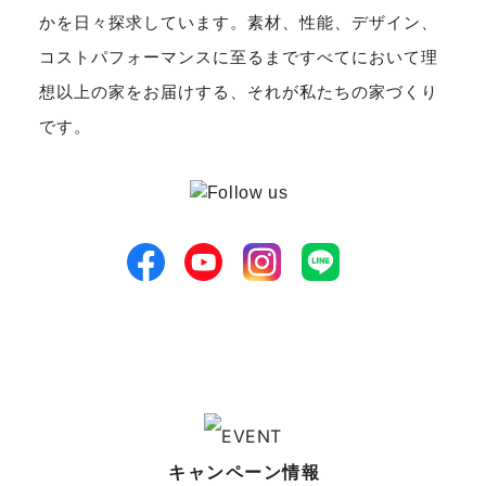
かを日々探求しています。素材、性能、デザイン、
コストパフォーマンスに至るまですべてにおいて理
想以上の家をお届けする、それが私たちの家づくり
です。
キャンペーン情報