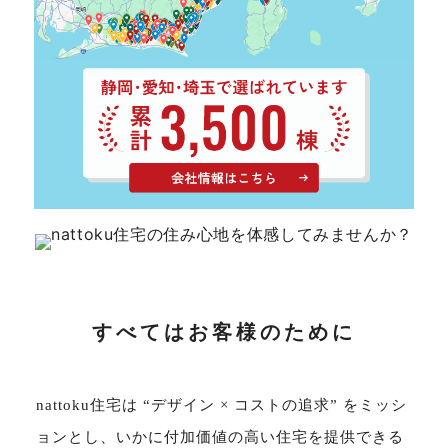
サイトマップ
プライバシーポリシー
よくある質問
CLOSE
すべてはお客様のために
nattoku住宅は “デザイン × コストの追求” をミッシ
ョンとし、いかに付加価値の高い住宅を提供できる