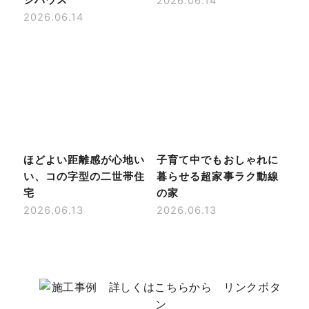
2026.06.14
2026.06.14
ほどよい距離感が心地い
子育て中でもおしゃれに
い、コの字型の二世帯住
暮らせる超家事ラク動線
宅
の家
2026.06.13
2026.06.13