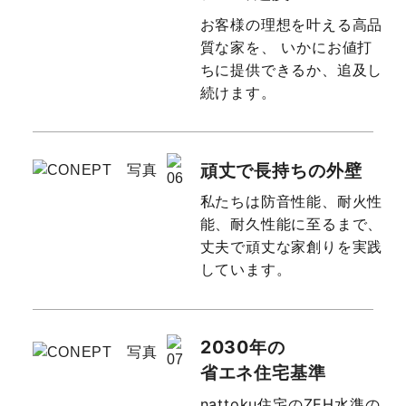
お客様の理想を叶える高品
質な家を、
いかにお値打
ちに提供できるか、追及し
続けます。
頑丈で長持ちの外壁
私たちは防音性能、耐火性
能、耐久性能に至るまで、
丈夫で頑丈な家創りを実践
しています。
2030年の
省エネ住宅基準
nattoku住宅のZEH水準の