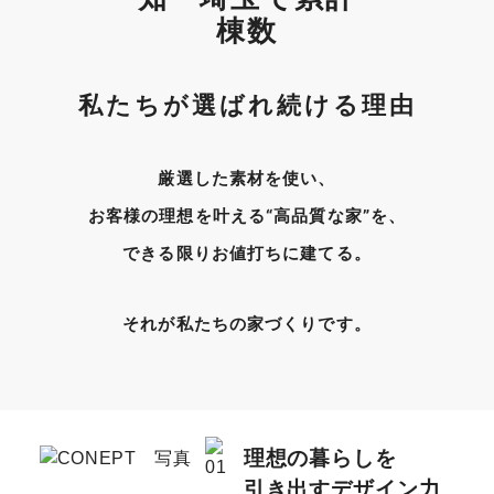
私たちが選ばれ続ける理由
厳選した素材を使い、
お客様の理想を叶える“高品質な家”を、
できる限りお値打ちに建てる。
それが私たちの家づくりです。
理想の暮らしを
引き出すデザイン力