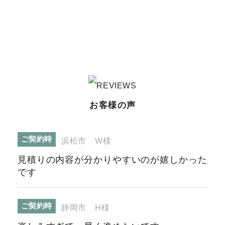
お客様の声
ご契約時
浜松市 W様
見積りの内容が分かりやすいのが嬉しかった
です
ご契約時
静岡市 H様