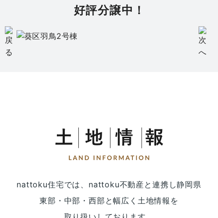
好評分譲中！