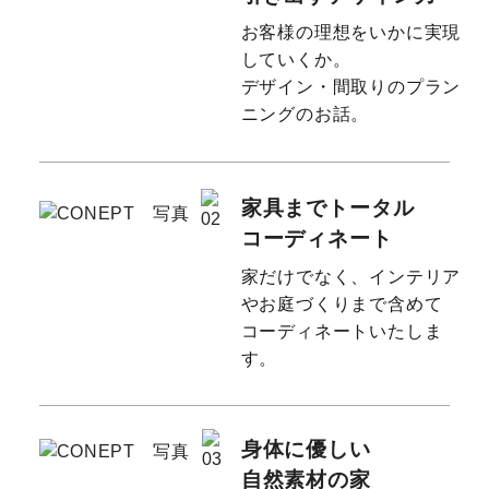
お客様の理想をいかに実現
していくか。
デザイン・間取りのプラン
ニングのお話。
家具までトータル
コーディネート
家だけでなく、インテリア
やお庭づくりまで含めて
コーディネートいたしま
す。
身体に優しい
自然素材の家