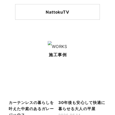
NattokuTV
施工事例
カーテンレスの暮らしを
30年後も安心して快適に
叶えた中庭のあるガレー
暮らせる大人の平屋
ジハウス