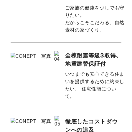
ご家族の健康を少しでも守
りたい。
だからこそこだわる、自然
素材の家づくり。
全棟耐震等級3取得､
地震建替保証付
いつまでも安心できる住ま
いを提供するために約束し
たい、
住宅性能につい
て。
徹底したコストダウ
ンへの追及