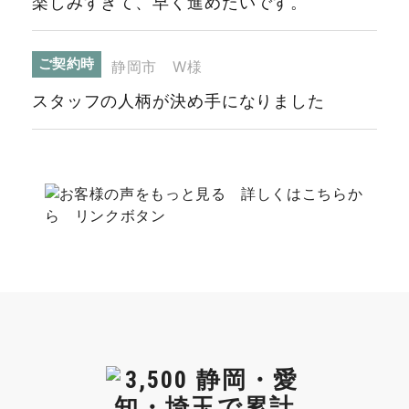
楽しみすぎて、早く進めたいです。
ご契約時
静岡市 W様
スタッフの人柄が決め手になりました