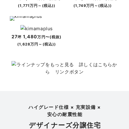
(1,771万円～(税込))
(1,749万円～(税込))
27
1,480
坪
万円〜(税抜)
(1,628万円～(税込))
ハイグレード仕様 × 充実設備 ×
安心の耐震性能
デザイナーズ分譲住宅