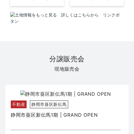
分譲販売会
現地販売会
不動産
静岡市葵区新伝馬
静岡市葵区新伝馬1期 | GRAND OPEN