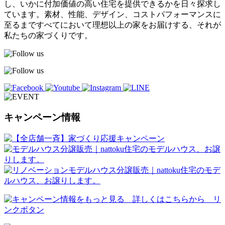
し、いかに付加価値の高い住宅を提供できるかを日々探求し
ています。素材、性能、デザイン、コストパフォーマンスに
至るまですべてにおいて理想以上の家をお届けする、それが
私たちの家づくりです。
キャンペーン情報