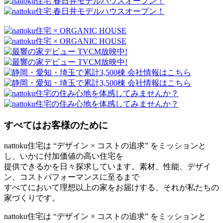
すべてはお客様のために
nattoku住宅は “デザイン × コストの追求” をミッションと
し、いかに付加価値の高い住宅を
提供できるかを日々探求しています。素材、性能、デザイ
ン、コストパフォーマンスに至るまで
すべてにおいて理想以上の家をお届けする、それが私たちの
家づくりです。
nattoku住宅は “デザイン × コストの追求” をミッションと