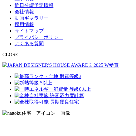
近日分譲予定情報
会社情報
動画ギャラリー
採用情報
サイトマップ
プライバシーポリシー
よくある質問
CLOSE