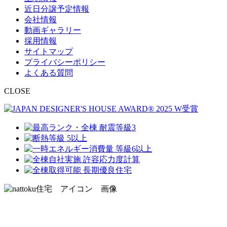
近日分譲予定情報
会社情報
動画ギャラリー
採用情報
サイトマップ
プライバシーポリシー
よくある質問
CLOSE