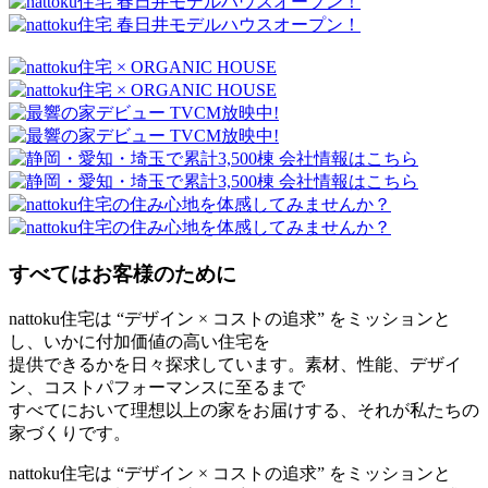
すべてはお客様のために
nattoku住宅は “デザイン × コストの追求” をミッションと
し、いかに付加価値の高い住宅を
提供できるかを日々探求しています。素材、性能、デザイ
ン、コストパフォーマンスに至るまで
すべてにおいて理想以上の家をお届けする、それが私たちの
家づくりです。
nattoku住宅は “デザイン × コストの追求” をミッションと