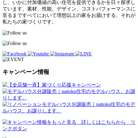
し、いかに付加価値の高い住宅を提供できるかを日々探求し
ています。素材、性能、デザイン、コストパフォーマンスに
至るまですべてにおいて理想以上の家をお届けする、それが
私たちの家づくりです。
キャンペーン情報