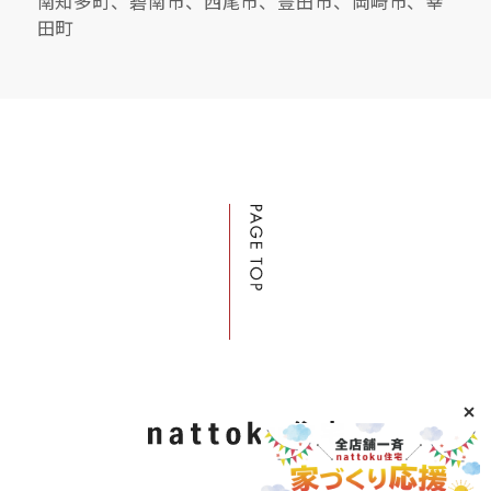
南知多町、碧南市、西尾市、豊田市、岡崎市、幸
田町