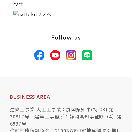
サイトマップ
プライバシーポリシー
よくある質問
CLOSE
建築工事業 大工工事業：静岡県知事(特-03) 第
30817号 建築士事務所：静岡県知事登録（4）第
6997号
住宅性能保証協会：21003789 [宅地建物取引業]