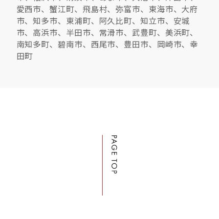
愛西市、蟹江町、飛島村、弥富市、東海市、大府
市、知多市、東浦町、阿久比町、知立市、安城
市、高浜市、半田市、常滑市、武豊町、美浜町、
南知多町、碧南市、西尾市、豊田市、岡崎市、幸
田町