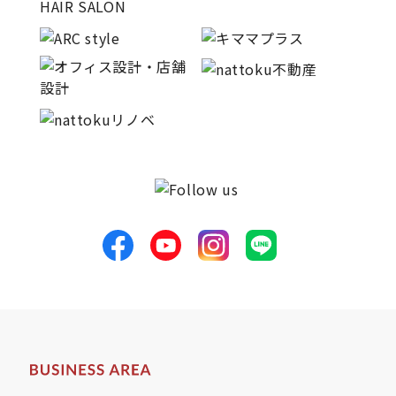
サイトマップ
プライバシーポリシー
よくある質問
CLOSE