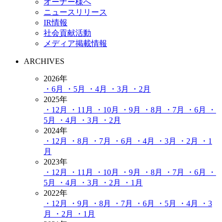
オーナー様へ
ニュースリリース
IR情報
社会貢献活動
メディア掲載情報
ARCHIVES
2026年
・6月
・5月
・4月
・3月
・2月
2025年
・12月
・11月
・10月
・9月
・8月
・7月
・6月
・
5月
・4月
・3月
・2月
2024年
・12月
・8月
・7月
・6月
・4月
・3月
・2月
・1
月
2023年
・12月
・11月
・10月
・9月
・8月
・7月
・6月
・
5月
・4月
・3月
・2月
・1月
2022年
・12月
・9月
・8月
・7月
・6月
・5月
・4月
・3
月
・2月
・1月