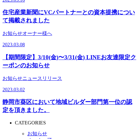
住宅産業新聞にVCパートナーとの資本提携につい
て掲載されました
お知らせ
オーナー様へ
2023.03.08
【期間限定】3/10(金)〜3/31(金) LINEお友達限定ク
ーポンのお知らせ
お知らせ
ニュースリリース
2023.03.02
静岡市葵区において地域ビルダー部門第一位の認
定を頂きました。
CATEGORIES
お知らせ