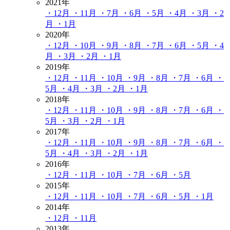
2021年
・12月
・11月
・7月
・6月
・5月
・4月
・3月
・2
月
・1月
2020年
・12月
・10月
・9月
・8月
・7月
・6月
・5月
・4
月
・3月
・2月
・1月
2019年
・12月
・11月
・10月
・9月
・8月
・7月
・6月
・
5月
・4月
・3月
・2月
・1月
2018年
・12月
・11月
・10月
・9月
・8月
・7月
・6月
・
5月
・3月
・2月
・1月
2017年
・12月
・11月
・10月
・9月
・8月
・7月
・6月
・
5月
・4月
・3月
・2月
・1月
2016年
・12月
・11月
・10月
・7月
・6月
・5月
2015年
・12月
・11月
・10月
・7月
・6月
・5月
・1月
2014年
・12月
・11月
2013年