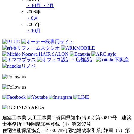
・10月
・7月
2006年
・8月
2005年
・10月
建築工事業 大工工事業：静岡県知事(特-03) 第30817号 建築
士事務所：静岡県知事登録（4）第6997号
住宅性能保証協会：21003789 [宅地建物取引業] 静岡（5）第