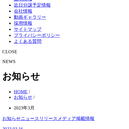
近日分譲予定情報
会社情報
動画ギャラリー
採用情報
サイトマップ
プライバシーポリシー
よくある質問
CLOSE
NEWS
お知らせ
HOME
/
お知らせ
/
2023年3月
お知らせ
ニュースリリース
メディア掲載情報
2023.03.16