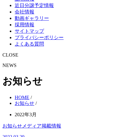
近日分譲予定情報
会社情報
動画ギャラリー
採用情報
サイトマップ
プライバシーポリシー
よくある質問
CLOSE
NEWS
お知らせ
HOME
/
お知らせ
/
2022年3月
お知らせ
メディア掲載情報
2022.03.29