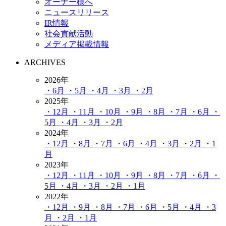
オーナー様へ
ニュースリリース
IR情報
社会貢献活動
メディア掲載情報
ARCHIVES
2026年
・6月
・5月
・4月
・3月
・2月
2025年
・12月
・11月
・10月
・9月
・8月
・7月
・6月
・
5月
・4月
・3月
・2月
2024年
・12月
・8月
・7月
・6月
・4月
・3月
・2月
・1
月
2023年
・12月
・11月
・10月
・9月
・8月
・7月
・6月
・
5月
・4月
・3月
・2月
・1月
2022年
・12月
・9月
・8月
・7月
・6月
・5月
・4月
・3
月
・2月
・1月