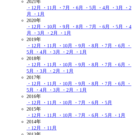
2021年
・12月
・11月
・7月
・6月
・5月
・4月
・3月
・2
月
・1月
2020年
・12月
・10月
・9月
・8月
・7月
・6月
・5月
・4
月
・3月
・2月
・1月
2019年
・12月
・11月
・10月
・9月
・8月
・7月
・6月
・
5月
・4月
・3月
・2月
・1月
2018年
・12月
・11月
・10月
・9月
・8月
・7月
・6月
・
5月
・3月
・2月
・1月
2017年
・12月
・11月
・10月
・9月
・8月
・7月
・6月
・
5月
・4月
・3月
・2月
・1月
2016年
・12月
・11月
・10月
・7月
・6月
・5月
2015年
・12月
・11月
・10月
・7月
・6月
・5月
・1月
2014年
・12月
・11月
2013年