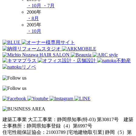
・10月
・7月
2006年
・8月
2005年
・10月
建築工事業 大工工事業：静岡県知事(特-03) 第30817号 建築
士事務所：静岡県知事登録（4）第6997号
住宅性能保証協会：21003789 [宅地建物取引業] 静岡（5）第