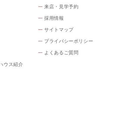
来店・見学予約
採用情報
サイトマップ
プライバシーポリシー
よくあるご質問
ハウス紹介