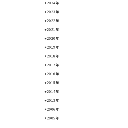
2024年
2023年
2022年
2021年
2020年
2019年
2018年
2017年
2016年
2015年
2014年
2013年
2006年
2005年