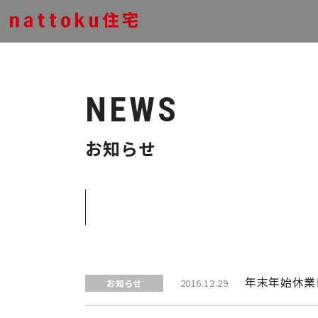
NEWS
お知らせ
年末年始休業
2016.12.29
お知らせ