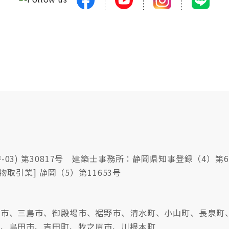
03) 第30817号 建築士事務所：静岡県知事登録（4）第6
物取引業] 静岡（5）第11653号
沼津市、三島市、御殿場市、裾野市、清水町、小山町、長泉町
市、島田市、吉田町、牧之原市、川根本町