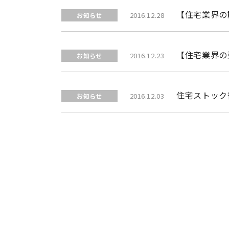
【住宅業界の
2016.12.28
お知らせ
【住宅業界の
2016.12.23
お知らせ
住宅ストック
2016.12.03
お知らせ