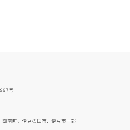
997号
、函南町、伊豆の国市、伊豆市一部