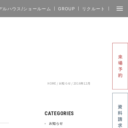
デルハウス/ショールーム
GROUP
リクルート
HOME
/
お知らせ
/
2016年12月
CATEGORIES
お知らせ