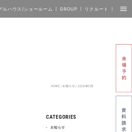
デルハウス/ショールーム
GROUP
リクルート
HOME
/
お知らせ
/
2019年5月
CATEGORIES
お知らせ