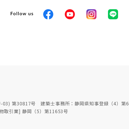
03) 第30817号 建築士事務所：静岡県知事登録（4）第6
物取引業] 静岡（5）第11653号