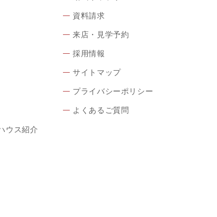
資料請求
来店・見学予約
採用情報
サイトマップ
プライバシーポリシー
よくあるご質問
ハウス紹介