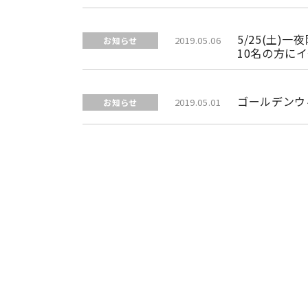
5/25(土
2019.05.06
お知らせ
10名の方に
ゴールデンウ
2019.05.01
お知らせ