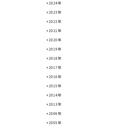
2024年
2023年
2022年
2021年
2020年
2019年
2018年
2017年
2016年
2015年
2014年
2013年
2006年
2005年