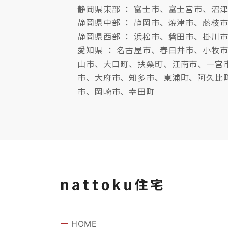
静岡県東部 ： 富士市、富士宮市、
静岡県中部 ： 静岡市、焼津市、藤枝
静岡県西部 ： 浜松市、磐田市、掛川
愛知県 ： 名古屋市、春日井市、小
山市、大口町、扶桑町、江南市、一宮
市、大府市、知多市、東浦町、阿久比
市、岡崎市、幸田町
HOME