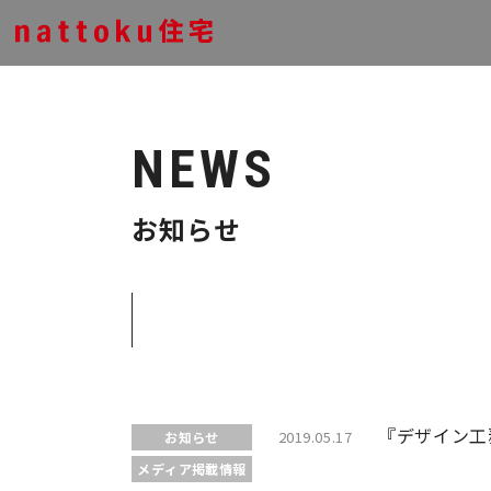
NEWS
お知らせ
『デザイン工務
2019.05.17
お知らせ
メディア掲載情報