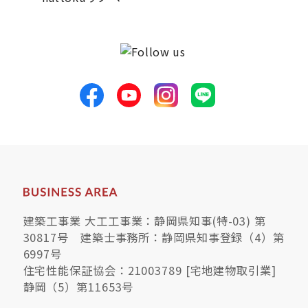
サイトマップ
プライバシーポリシー
よくある質問
CLOSE
建築工事業 大工工事業：静岡県知事(特-03) 第
30817号 建築士事務所：静岡県知事登録（4）第
6997号
住宅性能保証協会：21003789 [宅地建物取引業]
静岡（5）第11653号