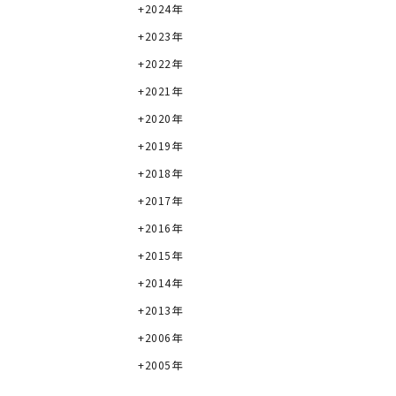
2024年
2023年
2022年
2021年
2020年
2019年
2018年
2017年
2016年
2015年
2014年
2013年
2006年
2005年