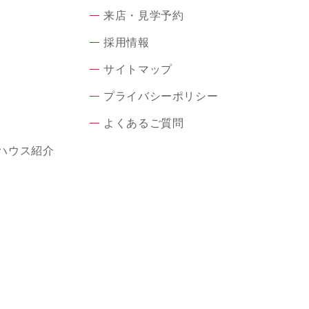
来店・見学予約
採用情報
サイトマップ
プライバシーポリシー
よくあるご質問
ハウス紹介