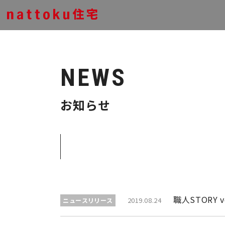
NEWS
お知らせ
職人STORY
2019.08.24
ニュースリリース