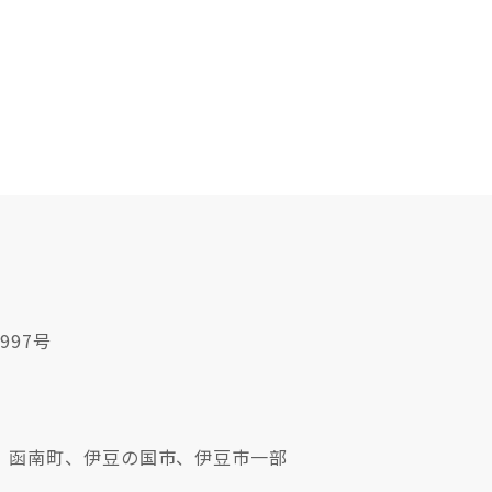
997号
、函南町、伊豆の国市、伊豆市一部