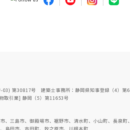
03) 第30817号 建築士事務所：静岡県知事登録（4）第6
物取引業] 静岡（5）第11653号
沼津市、三島市、御殿場市、裾野市、清水町、小山町、長泉町
市、島田市、吉田町、牧之原市、川根本町