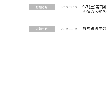
9/7(土)第
2019.08.19
お知らせ
開催のお知ら
お盆期間中の
2019.08.19
お知らせ