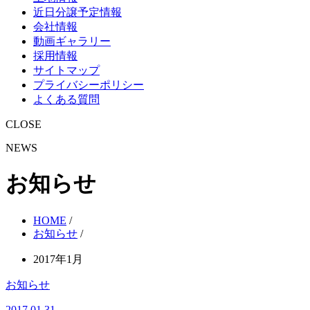
近日分譲予定情報
会社情報
動画ギャラリー
採用情報
サイトマップ
プライバシーポリシー
よくある質問
CLOSE
NEWS
お知らせ
HOME
/
お知らせ
/
2017年1月
お知らせ
2017.01.31