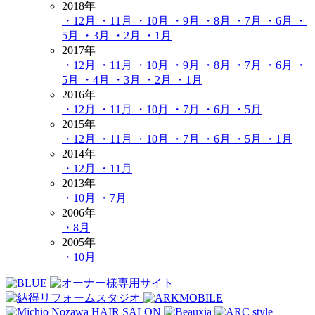
2018年
・12月
・11月
・10月
・9月
・8月
・7月
・6月
・
5月
・3月
・2月
・1月
2017年
・12月
・11月
・10月
・9月
・8月
・7月
・6月
・
5月
・4月
・3月
・2月
・1月
2016年
・12月
・11月
・10月
・7月
・6月
・5月
2015年
・12月
・11月
・10月
・7月
・6月
・5月
・1月
2014年
・12月
・11月
2013年
・10月
・7月
2006年
・8月
2005年
・10月