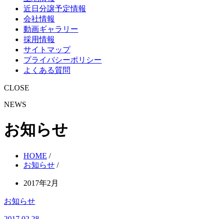
近日分譲予定情報
会社情報
動画ギャラリー
採用情報
サイトマップ
プライバシーポリシー
よくある質問
CLOSE
NEWS
お知らせ
HOME
/
お知らせ
/
2017年2月
お知らせ
2017.02.28