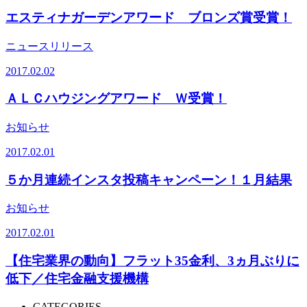
エスティナガーデンアワード ブロンズ賞受賞！
ニュースリリース
2017.02.02
ＡＬＣハウジングアワード Ｗ受賞！
お知らせ
2017.02.01
５か月連続インスタ投稿キャンペーン！１月結果
お知らせ
2017.02.01
【住宅業界の動向】フラット35金利、3ヵ月ぶりに
低下／住宅金融支援機構
CATEGORIES