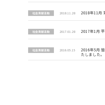
2018年11
2018.11.28
社会貢献活動
2017年1
2017.01.28
社会貢献活動
2016年5
2016.05.15
社会貢献活動
たしました。