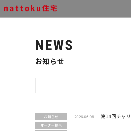
NEWS
お知らせ
第14回チャ
2026.06.08
お知らせ
オーナー様へ