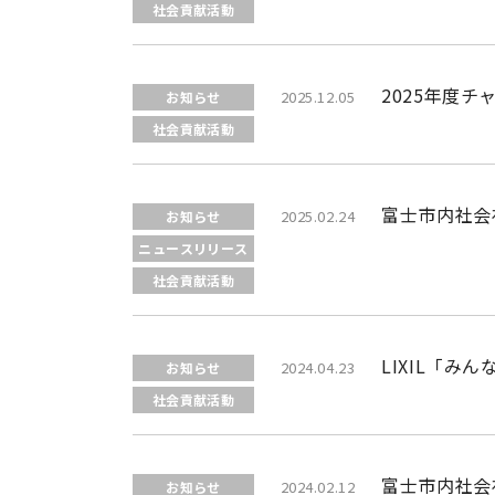
社会貢献活動
2025年度
2025.12.05
お知らせ
社会貢献活動
富士市内社会
2025.02.24
お知らせ
ニュースリリース
社会貢献活動
LIXIL「み
2024.04.23
お知らせ
社会貢献活動
富士市内社会
2024.02.12
お知らせ