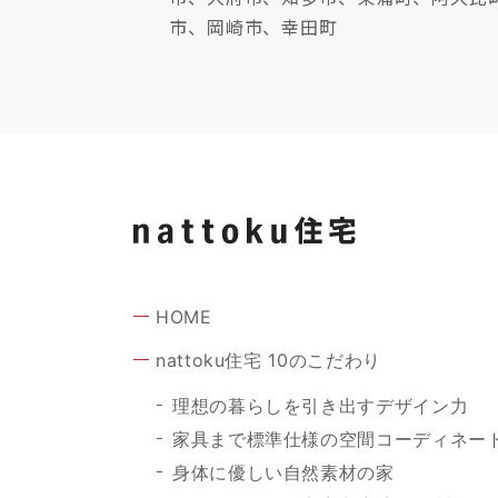
市、岡崎市、幸田町
HOME
nattoku住宅 10のこだわり
理想の暮らしを引き出すデザイン力
家具まで標準仕様の空間コーディネー
身体に優しい自然素材の家