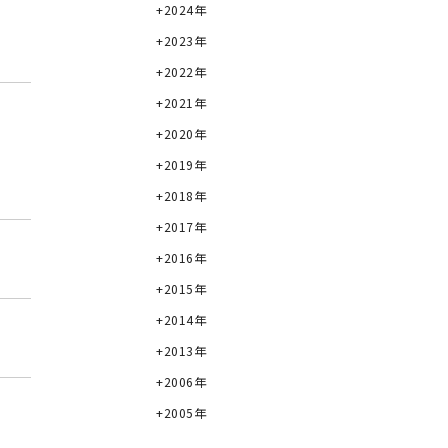
2024年
2023年
2022年
2021年
2020年
2019年
2018年
2017年
2016年
2015年
2014年
2013年
2006年
2005年