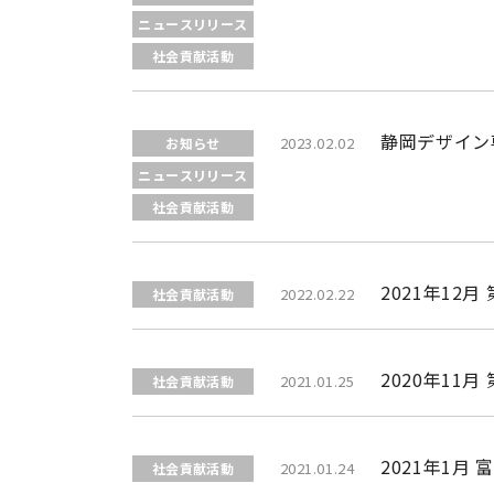
ニュースリリース
社会貢献活動
静岡デザイン専
2023.02.02
お知らせ
ニュースリリース
社会貢献活動
2021年12
2022.02.22
社会貢献活動
2020年11
2021.01.25
社会貢献活動
2021年1
2021.01.24
社会貢献活動