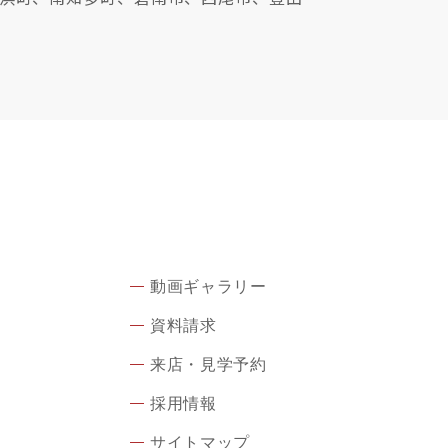
動画ギャラリー
資料請求
来店・見学予約
採用情報
サイトマップ