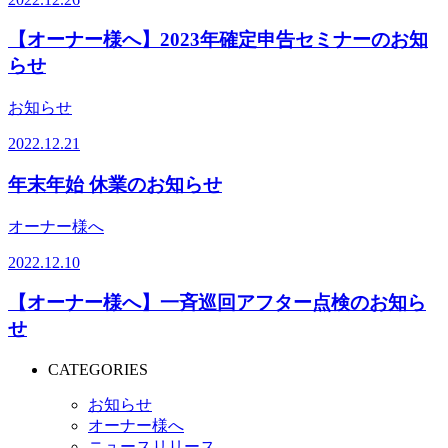
【オーナー様へ】2023年確定申告セミナーのお知
らせ
お知らせ
2022.12.21
年末年始 休業のお知らせ
オーナー様へ
2022.12.10
【オーナー様へ】一斉巡回アフター点検のお知ら
せ
CATEGORIES
お知らせ
オーナー様へ
ニュースリリース