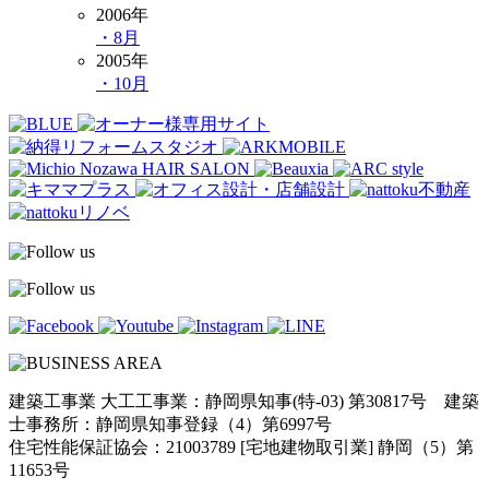
2006年
・8月
2005年
・10月
建築工事業 大工工事業：静岡県知事(特-03) 第30817号 建築
士事務所：静岡県知事登録（4）第6997号
住宅性能保証協会：21003789 [宅地建物取引業] 静岡（5）第
11653号