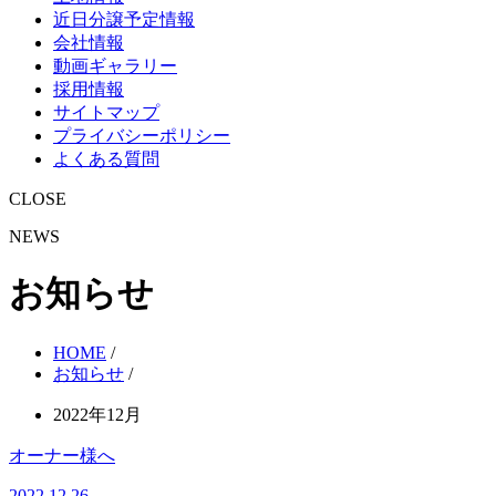
近日分譲予定情報
会社情報
動画ギャラリー
採用情報
サイトマップ
プライバシーポリシー
よくある質問
CLOSE
NEWS
お知らせ
HOME
/
お知らせ
/
2022年12月
オーナー様へ
2022.12.26