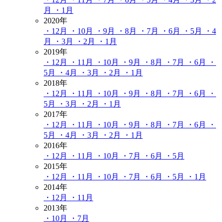
月
・1月
2020年
・12月
・10月
・9月
・8月
・7月
・6月
・5月
・4
月
・3月
・2月
・1月
2019年
・12月
・11月
・10月
・9月
・8月
・7月
・6月
・
5月
・4月
・3月
・2月
・1月
2018年
・12月
・11月
・10月
・9月
・8月
・7月
・6月
・
5月
・3月
・2月
・1月
2017年
・12月
・11月
・10月
・9月
・8月
・7月
・6月
・
5月
・4月
・3月
・2月
・1月
2016年
・12月
・11月
・10月
・7月
・6月
・5月
2015年
・12月
・11月
・10月
・7月
・6月
・5月
・1月
2014年
・12月
・11月
2013年
・10月
・7月