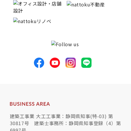
サイトマップ
プライバシーポリシー
よくある質問
CLOSE
建築工事業 大工工事業：静岡県知事(特-03) 第
30817号 建築士事務所：静岡県知事登録（4）第
6997号