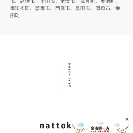
市、高浜市、半田市、常滑市、武豊町、美浜町、
南知多町、碧南市、西尾市、豊田市、岡崎市、幸
田町