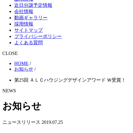
近日分譲予定情報
会社情報
動画ギャラリー
採用情報
サイトマップ
プライバシーポリシー
よくある質問
CLOSE
HOME
/
お知らせ
/
第25回 ＡＬＣハウジングデザインアワード Ｗ受賞！
NEWS
お知らせ
ニュースリリース
2019.07.25