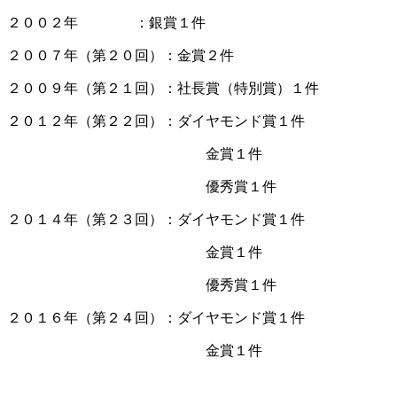
２００２年 ：銀賞１件
２００７年（第２０回）：金賞２件
２００９年（第２１回）：社長賞（特別賞）１件
２０１２年（第２２回）：ダイヤモンド賞１件
金賞１件
優秀賞１件
２０１４年（第２３回）：ダイヤモンド賞１件
金賞１件
優秀賞１件
２０１６年（第２４回）：ダイヤモンド賞１件
金賞１件