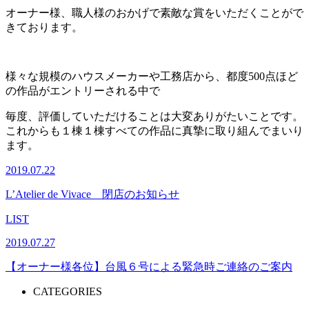
オーナー様、職人様のおかげで素敵な賞をいただくことがで
きております。
様々な規模のハウスメーカーや工務店から、都度
500
点ほど
の作品がエントリーされる中で
毎度、評価していただけることは大変ありがたいことです。
これからも１棟１棟すべての作品に真摯に取り組んでまいり
ます。
2019.07.22
L’Atelier de Vivace 閉店のお知らせ
LIST
2019.07.27
【オーナー様各位】台風６号による緊急時ご連絡のご案内
CATEGORIES