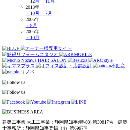
・12月
・11月
2013年
・10月
・7月
2006年
・8月
2005年
・10月
建築工事業 大工工事業：静岡県知事(特-03) 第30817号 建築
士事務所：静岡県知事登録（4）第6997号