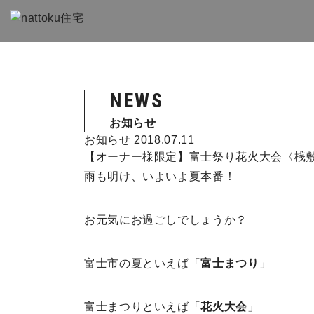
NEWS
お知らせ
お知らせ
2018.07.11
【オーナー様限定】富士祭り花火大会〈桟敷席
雨も明け、いよいよ夏本番！
お元気にお過ごしでしょうか？
富士市の夏といえば「
富士まつり
」
富士まつりといえば「
花火大会
」