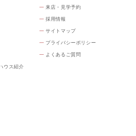
来店・見学予約
採用情報
サイトマップ
プライバシーポリシー
よくあるご質問
ハウス紹介