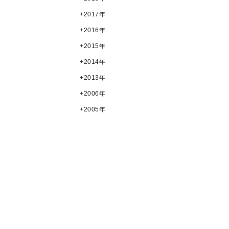
2017年
2016年
2015年
2014年
2013年
2006年
2005年