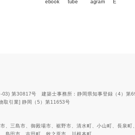
03) 第30817号 建築士事務所：静岡県知事登録（4）第6
物取引業] 静岡（5）第11653号
沼津市、三島市、御殿場市、裾野市、清水町、小山町、長泉町
市、島田市、吉田町、牧之原市、川根本町