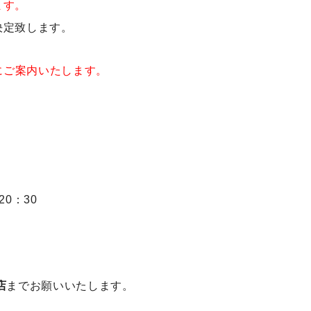
す。
決定致します。
にご案内いたします。
20：30
店
までお願いいたします。