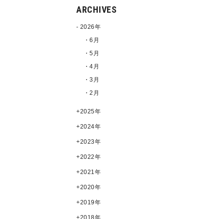
ARCHIVES
2026年
・6月
・5月
・4月
・3月
・2月
2025年
2024年
2023年
2022年
2021年
2020年
2019年
2018年