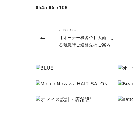
0545-65-7109
2018.07.06
【オーナー様各位】大雨によ
る緊急時ご連絡先のご案内