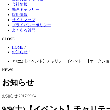
会社情報
動画ギャラリー
採用情報
サイトマップ
プライバシーポリシー
よくある質問
CLOSE
HOME
/
お知らせ
/
9/9(土)【イベント】チャリテーイベント！【オークシ
NEWS
お知らせ
お知らせ
2017.09.04
9/9(土)【イベント】チャ