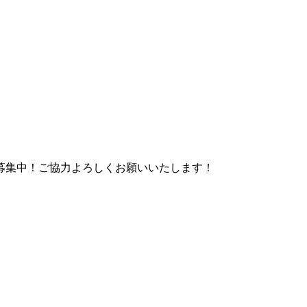
）
募集中！ご協力よろしくお願いいたします！