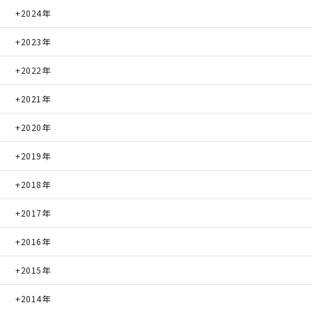
2024年
2023年
2022年
2021年
2020年
2019年
2018年
2017年
2016年
2015年
2014年