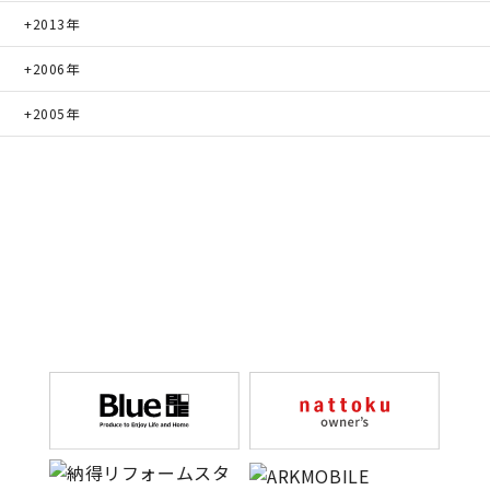
2013年
2006年
2005年